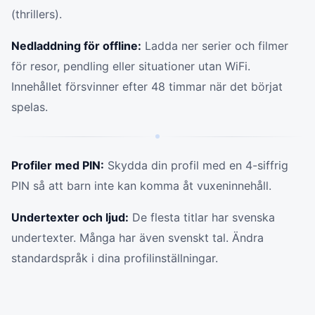
(thrillers).
Nedladdning för offline:
Ladda ner serier och filmer
för resor, pendling eller situationer utan WiFi.
Innehållet försvinner efter 48 timmar när det börjat
spelas.
Profiler med PIN:
Skydda din profil med en 4-siffrig
PIN så att barn inte kan komma åt vuxeninnehåll.
Undertexter och ljud:
De flesta titlar har svenska
undertexter. Många har även svenskt tal. Ändra
standardspråk i dina profilinställningar.