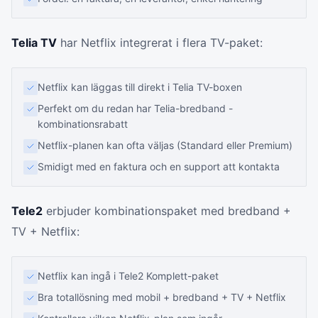
Telia TV
har Netflix integrerat i flera TV-paket:
Netflix kan läggas till direkt i Telia TV-boxen
Perfekt om du redan har Telia-bredband -
kombinationsrabatt
Netflix-planen kan ofta väljas (Standard eller Premium)
Smidigt med en faktura och en support att kontakta
Tele2
erbjuder kombinationspaket med bredband +
TV + Netflix:
Netflix kan ingå i Tele2 Komplett-paket
Bra totallösning med mobil + bredband + TV + Netflix