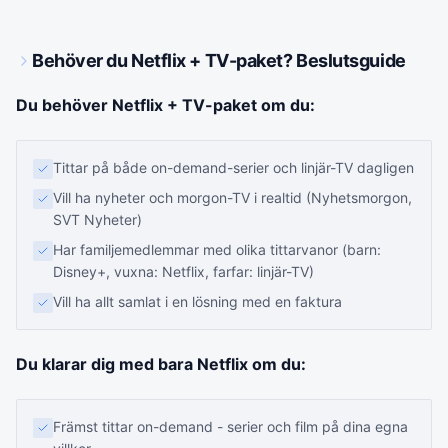
Behöver du Netflix + TV-paket? Beslutsguide
Du behöver Netflix + TV-paket om du:
Tittar på både on-demand-serier och linjär-TV dagligen
Vill ha nyheter och morgon-TV i realtid (Nyhetsmorgon,
SVT Nyheter)
Har familjemedlemmar med olika tittarvanor (barn:
Disney+, vuxna: Netflix, farfar: linjär-TV)
Vill ha allt samlat i en lösning med en faktura
Du klarar dig med bara Netflix om du:
Främst tittar on-demand - serier och film på dina egna