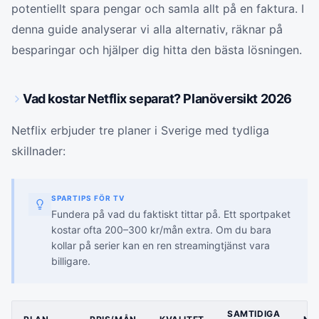
potentiellt spara pengar och samla allt på en faktura. I
denna guide analyserar vi alla alternativ, räknar på
besparingar och hjälper dig hitta den bästa lösningen.
Vad kostar Netflix separat? Planöversikt 2026
Netflix erbjuder tre planer i Sverige med tydliga
skillnader:
SPARTIPS FÖR TV
Fundera på vad du faktiskt tittar på. Ett sportpaket
kostar ofta 200–300 kr/mån extra. Om du bara
kollar på serier kan en ren streamingtjänst vara
billigare.
SAMTIDIGA