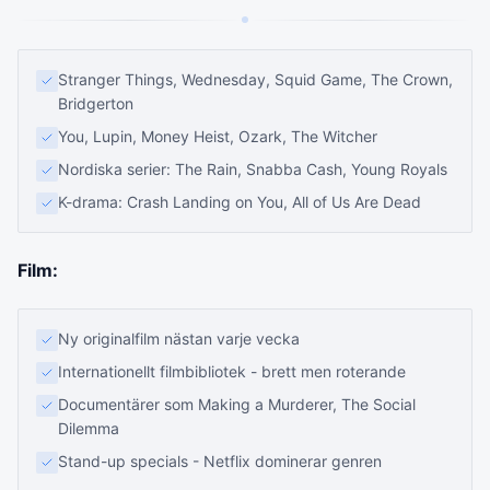
Stranger Things, Wednesday, Squid Game, The Crown,
Bridgerton
You, Lupin, Money Heist, Ozark, The Witcher
Nordiska serier: The Rain, Snabba Cash, Young Royals
K-drama: Crash Landing on You, All of Us Are Dead
Film:
Ny originalfilm nästan varje vecka
Internationellt filmbibliotek - brett men roterande
Documentärer som Making a Murderer, The Social
Dilemma
Stand-up specials - Netflix dominerar genren