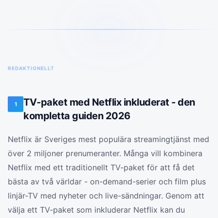
REDAKTIONELLT
TV-paket med Netflix inkluderat - den
1
kompletta guiden 2026
Netflix är Sveriges mest populära streamingtjänst med
över 2 miljoner prenumeranter. Många vill kombinera
Netflix med ett traditionellt TV-paket för att få det
bästa av två världar - on-demand-serier och film plus
linjär-TV med nyheter och live-sändningar. Genom att
välja ett TV-paket som inkluderar Netflix kan du