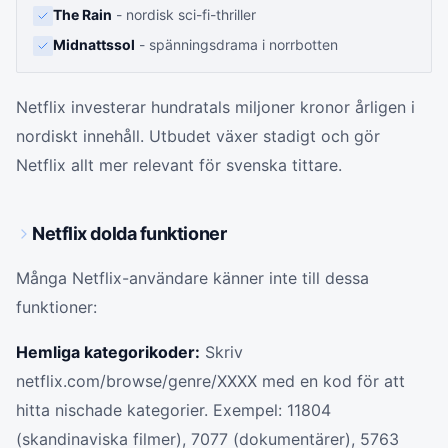
The Rain
- nordisk sci-fi-thriller
Midnattssol
- spänningsdrama i norrbotten
Netflix investerar hundratals miljoner kronor årligen i
nordiskt innehåll. Utbudet växer stadigt och gör
Netflix allt mer relevant för svenska tittare.
Netflix dolda funktioner
Många Netflix-användare känner inte till dessa
funktioner:
Hemliga kategorikoder:
Skriv
netflix.com/browse/genre/XXXX med en kod för att
hitta nischade kategorier. Exempel: 11804
(skandinaviska filmer), 7077 (dokumentärer), 5763