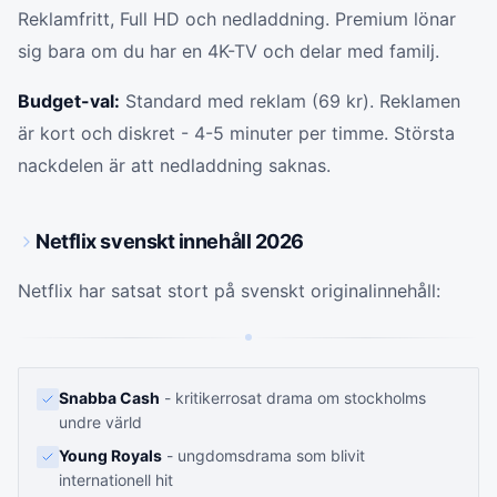
Reklamfritt, Full HD och nedladdning. Premium lönar
sig bara om du har en 4K-TV och delar med familj.
Budget-val:
Standard med reklam (69 kr). Reklamen
är kort och diskret - 4-5 minuter per timme. Största
nackdelen är att nedladdning saknas.
Netflix svenskt innehåll 2026
Netflix har satsat stort på svenskt originalinnehåll:
Snabba Cash
- kritikerrosat drama om stockholms
undre värld
Young Royals
- ungdomsdrama som blivit
internationell hit