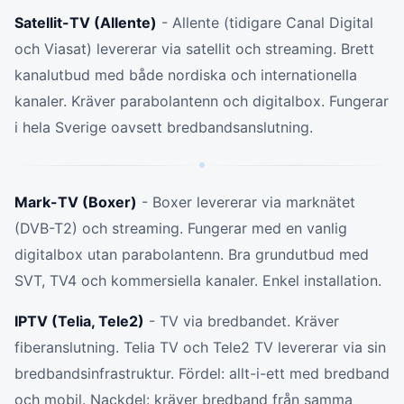
Satellit-TV (Allente)
- Allente (tidigare Canal Digital
och Viasat) levererar via satellit och streaming. Brett
kanalutbud med både nordiska och internationella
kanaler. Kräver parabolantenn och digitalbox. Fungerar
i hela Sverige oavsett bredbandsanslutning.
Mark-TV (Boxer)
- Boxer levererar via marknätet
(DVB-T2) och streaming. Fungerar med en vanlig
digitalbox utan parabolantenn. Bra grundutbud med
SVT, TV4 och kommersiella kanaler. Enkel installation.
IPTV (Telia, Tele2)
- TV via bredbandet. Kräver
fiberanslutning. Telia TV och Tele2 TV levererar via sin
bredbandsinfrastruktur. Fördel: allt-i-ett med bredband
och mobil. Nackdel: kräver bredband från samma