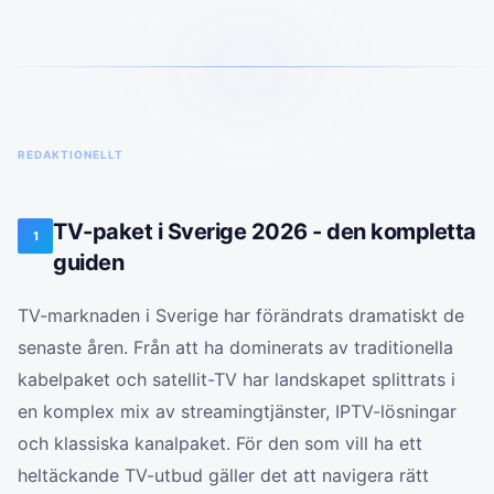
REDAKTIONELLT
TV-paket i Sverige 2026 - den kompletta
1
guiden
TV-marknaden i Sverige har förändrats dramatiskt de
senaste åren. Från att ha dominerats av traditionella
kabelpaket och satellit-TV har landskapet splittrats i
en komplex mix av streamingtjänster, IPTV-lösningar
och klassiska kanalpaket. För den som vill ha ett
heltäckande TV-utbud gäller det att navigera rätt