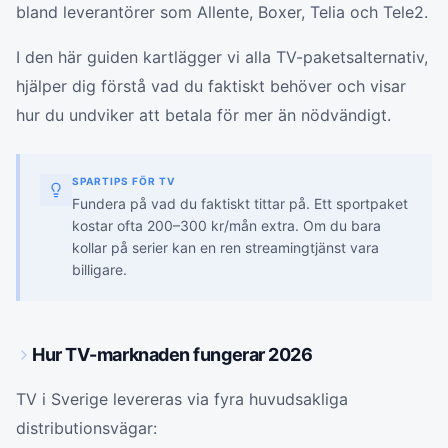
bland leverantörer som Allente, Boxer, Telia och Tele2.
I den här guiden kartlägger vi alla TV-paketsalternativ,
hjälper dig förstå vad du faktiskt behöver och visar
hur du undviker att betala för mer än nödvändigt.
SPARTIPS FÖR TV
Fundera på vad du faktiskt tittar på. Ett sportpaket
kostar ofta 200–300 kr/mån extra. Om du bara
kollar på serier kan en ren streamingtjänst vara
billigare.
Hur TV-marknaden fungerar 2026
TV i Sverige levereras via fyra huvudsakliga
distributionsvägar: