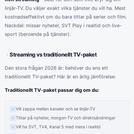
linjär-TV. Du väljer exakt vilka tjänster du vill ha. Mest
kostnadseffektivt om du bara tittar på serier och film.
Nackdel: missar nyheter, SVT Play i realtid och live-
sport (beroende på tjänster).
Streaming vs traditionellt TV-paket
Den stora frågan 2026 är: behöver du ens ett
traditionellt TV-paket? Här är en ärlig jämförelse:
Traditionellt TV-paket passar dig om du:
Vill zappa mellan kanaler och se linjär-TV
Tittar på nyheter, morgon-TV och direktsändningar
Vill ha SVT, TV4, Kanal 5 med mera i realtid