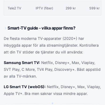
Tele2 TV
IPTV (fiber)
299 kr
599 kr
Smart-TV guide - vilka appar finns?
De flesta moderna TV-apparater (2020+) har
inbyggda appar för alla streamingtjänster. Kontrollera
att din TV stöder de tjänster du vill använda:
Samsung Smart TV:
Netflix, Disney+, Max, Viaplay,
SVT Play, C More, TV4 Play, Discovery+. Bäst appstöd
av alla TV-märken.
LG Smart TV (webOS):
Netflix, Disney+, Max, Viaplay,
Apple TV+. Bra men saknar vissa mindre appar.