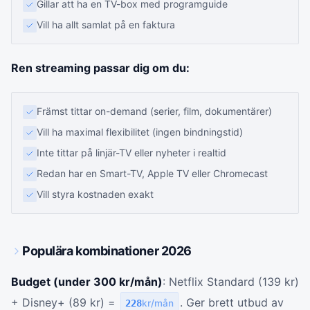
Gillar att ha en TV-box med programguide
Vill ha allt samlat på en faktura
Ren streaming passar dig om du:
Främst tittar on-demand (serier, film, dokumentärer)
Vill ha maximal flexibilitet (ingen bindningstid)
Inte tittar på linjär-TV eller nyheter i realtid
Redan har en Smart-TV, Apple TV eller Chromecast
Vill styra kostnaden exakt
Populära kombinationer 2026
Budget (under 300 kr/mån)
: Netflix Standard (139 kr)
+ Disney+ (89 kr) =
. Ger brett utbud av
228
kr/mån