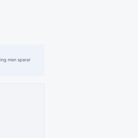
ning men sparar