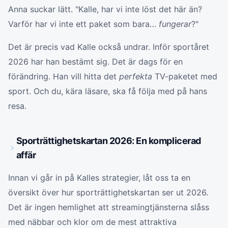
Anna suckar lätt. "Kalle, har vi inte löst det här än?
Varför har vi inte ett paket som bara…
fungerar
?"
Det är precis vad Kalle också undrar. Inför sportåret
2026 har han bestämt sig. Det är dags för en
förändring. Han vill hitta det
perfekta
TV-paketet med
sport. Och du, kära läsare, ska få följa med på hans
resa.
Sporträttighetskartan 2026: En komplicerad
affär
Innan vi går in på Kalles strategier, låt oss ta en
översikt över hur sporträttighetskartan ser ut 2026.
Det är ingen hemlighet att streamingtjänsterna slåss
med näbbar och klor om de mest attraktiva