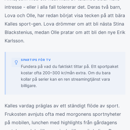
intresse - eller i alla fall tolererar det. Deras två barn,
Lova och Olle, har redan börjat visa tecken på att bära
Kalles sport-gen. Lova drömmer om att bli nästa Stina
Blackstenius, medan Olle pratar om att bli den nye Erik
Karlsson.
SPARTIPS FÖR TV
Fundera på vad du faktiskt tittar på. Ett sportpaket
kostar ofta 200–300 kr/mån extra. Om du bara
kollar på serier kan en ren streamingtjänst vara
billigare.
Kalles vardag präglas av ett ständigt flöde av sport.
Frukosten avnjuts ofta med morgonens sportnyheter
på mobilen, lunchen med highlights från gårdagens