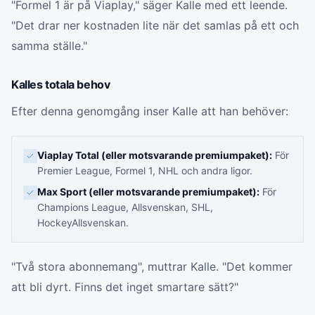
"Formel 1 är på Viaplay," säger Kalle med ett leende.
"Det drar ner kostnaden lite när det samlas på ett och
samma ställe."
Kalles totala behov
Efter denna genomgång inser Kalle att han behöver:
Viaplay Total (eller motsvarande premiumpaket):
För
Premier League, Formel 1, NHL och andra ligor.
Max Sport (eller motsvarande premiumpaket):
För
Champions League, Allsvenskan, SHL,
HockeyAllsvenskan.
"Två stora abonnemang", muttrar Kalle. "Det kommer
att bli dyrt. Finns det inget smartare sätt?"