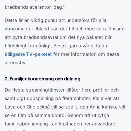
bredbandsleverantör idag."
Detta är en viktig punkt att undersöka för alla
konsumenter. Ibland kan det till och med vara lönsamt
att byta bredbandsavtal om det nya paketet blir
tillräckligt förmånligt. Besök gärna vår sida om
billigaste TV-paketet
för mer information om dessa
alternativ.
2. Familjeabonnemang och delning
De flesta streamingtjänster tillåter flera profiler och
samtidigt uppspelning på flera enheter. Kalle vet att
Lova och Olle också vill se sport, och Anna kanske vill
se en film på samma konto. Genom att utnyttja
familjeabonnemang kan kostnaden per användare