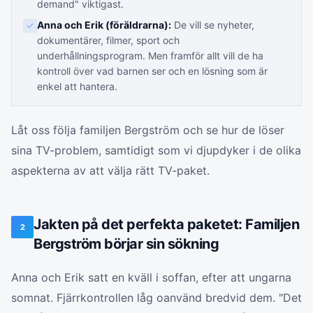
demand" viktigast.
Anna och Erik (föräldrarna):
De vill se nyheter,
dokumentärer, filmer, sport och
underhållningsprogram. Men framför allt vill de ha
kontroll över vad barnen ser och en lösning som är
enkel att hantera.
Låt oss följa familjen Bergström och se hur de löser
sina TV-problem, samtidigt som vi djupdyker i de olika
aspekterna av att välja rätt TV-paket.
Jakten på det perfekta paketet: Familjen
2
Bergström börjar sin sökning
Anna och Erik satt en kväll i soffan, efter att ungarna
somnat. Fjärrkontrollen låg oanvänd bredvid dem. "Det