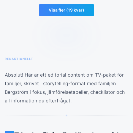
Visa fler (
19
kvar)
REDAKTIONELLT
Absolut! Här är ett editorial content om TV-paket för
familjer, skrivet i storytelling-format med familjen
Bergström i fokus, jämförelsetabeller, checklistor och
all information du efterfrågat.