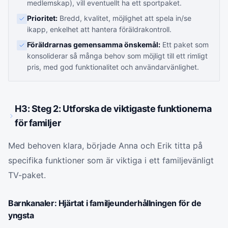
medlemskap), vill eventuellt ha ett sportpaket.
Prioritet:
Bredd, kvalitet, möjlighet att spela in/se
ikapp, enkelhet att hantera föräldrakontroll.
Föräldrarnas gemensamma önskemål:
Ett paket som
konsoliderar så många behov som möjligt till ett rimligt
pris, med god funktionalitet och användarvänlighet.
H3: Steg 2: Utforska de viktigaste funktionerna
för familjer
Med behoven klara, började Anna och Erik titta på
specifika funktioner som är viktiga i ett familjevänligt
TV-paket.
Barnkanaler: Hjärtat i familjeunderhållningen för de
yngsta