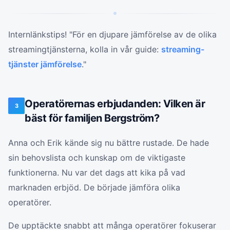
Internlänkstips! "För en djupare jämförelse av de olika
streamingtjänsterna, kolla in vår guide:
streaming-
tjänster jämförelse
."
Operatörernas erbjudanden: Vilken är
3
bäst för familjen Bergström?
Anna och Erik kände sig nu bättre rustade. De hade
sin behovslista och kunskap om de viktigaste
funktionerna. Nu var det dags att kika på vad
marknaden erbjöd. De började jämföra olika
operatörer.
De upptäckte snabbt att många operatörer fokuserar