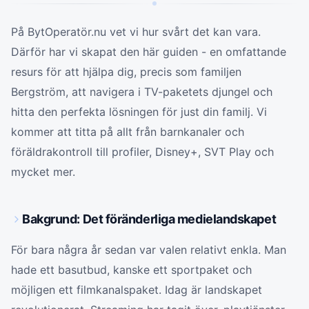
På BytOperatör.nu vet vi hur svårt det kan vara.
Därför har vi skapat den här guiden - en omfattande
resurs för att hjälpa dig, precis som familjen
Bergström, att navigera i TV-paketets djungel och
hitta den perfekta lösningen för just din familj. Vi
kommer att titta på allt från barnkanaler och
föräldrakontroll till profiler, Disney+, SVT Play och
mycket mer.
Bakgrund: Det föränderliga medielandskapet
För bara några år sedan var valen relativt enkla. Man
hade ett basutbud, kanske ett sportpaket och
möjligen ett filmkanalspaket. Idag är landskapet