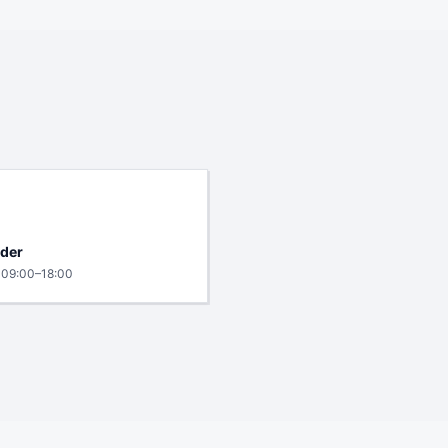
ider
 09:00–18:00