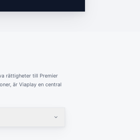
 rättigheter till Premier
ner, är Viaplay en central