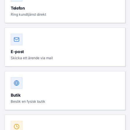
Telefon
Ring kundtjänst direkt
E-post
Skicka ett ärende via mail
Butik
Besök en fysisk butik