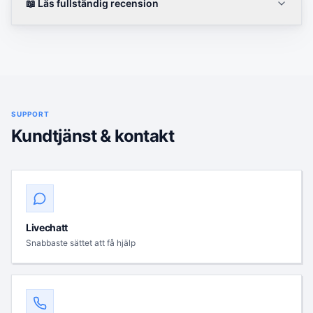
📖 Läs fullständig recension
SUPPORT
Kundtjänst & kontakt
Livechatt
Snabbaste sättet att få hjälp