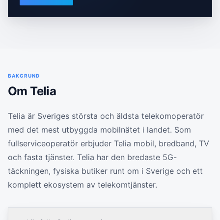
BAKGRUND
Om
Telia
Telia är Sveriges största och äldsta telekomoperatör
med det mest utbyggda mobilnätet i landet. Som
fullserviceoperatör erbjuder Telia mobil, bredband, TV
och fasta tjänster. Telia har den bredaste 5G-
täckningen, fysiska butiker runt om i Sverige och ett
komplett ekosystem av telekomtjänster.