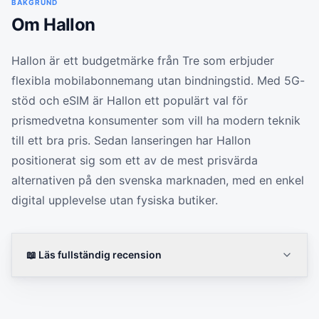
BAKGRUND
Om
Hallon
Hallon är ett budgetmärke från Tre som erbjuder
flexibla mobilabonnemang utan bindningstid. Med 5G-
stöd och eSIM är Hallon ett populärt val för
prismedvetna konsumenter som vill ha modern teknik
till ett bra pris. Sedan lanseringen har Hallon
positionerat sig som ett av de mest prisvärda
alternativen på den svenska marknaden, med en enkel
digital upplevelse utan fysiska butiker.
📖 Läs fullständig recension