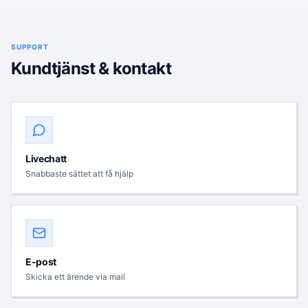
SUPPORT
Kundtjänst & kontakt
Livechatt
Snabbaste sättet att få hjälp
E-post
Skicka ett ärende via mail