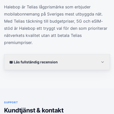
Halebop är Telias lågprismärke som erbjuder
mobilabonnemang på Sveriges mest utbyggda nät.
Med Telias täckning till budgetpriser, 5G och eSIM-
stöd är Halebop ett tryggt val för den som prioriterar
nätverkets kvalitet utan att betala Telias
premiumpriser.
📖 Läs fullständig recension
SUPPORT
Kundtjänst & kontakt