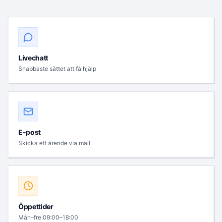
Livechatt
Snabbaste sättet att få hjälp
E-post
Skicka ett ärende via mail
Öppettider
Mån–fre 09:00–18:00