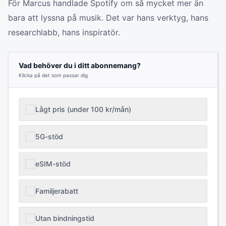
För Marcus handlade Spotify om så mycket mer än
bara att lyssna på musik. Det var hans verktyg, hans
researchlabb, hans inspiratör.
Vad behöver du i ditt abonnemang?
Klicka på det som passar dig
Lågt pris (under 100 kr/mån)
5G-stöd
eSIM-stöd
Familjerabatt
Utan bindningstid