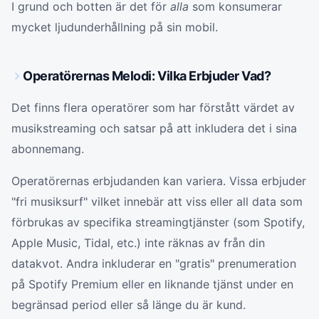
I grund och botten är det för
alla
som konsumerar
mycket ljudunderhållning på sin mobil.
Operatörernas Melodi: Vilka Erbjuder Vad?
Det finns flera operatörer som har förstått värdet av
musikstreaming och satsar på att inkludera det i sina
abonnemang.
Operatörernas erbjudanden kan variera. Vissa erbjuder
"fri musiksurf" vilket innebär att viss eller all data som
förbrukas av specifika streamingtjänster (som Spotify,
Apple Music, Tidal, etc.) inte räknas av från din
datakvot. Andra inkluderar en "gratis" prenumeration
på Spotify Premium eller en liknande tjänst under en
begränsad period eller så länge du är kund.