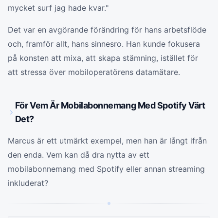
mycket surf jag hade kvar."
Det var en avgörande förändring för hans arbetsflöde
och, framför allt, hans sinnesro. Han kunde fokusera
på konsten att mixa, att skapa stämning, istället för
att stressa över mobiloperatörens datamätare.
För Vem Är Mobilabonnemang Med Spotify Värt
Det?
Marcus är ett utmärkt exempel, men han är långt ifrån
den enda. Vem kan då dra nytta av ett
mobilabonnemang med Spotify eller annan streaming
inkluderat?