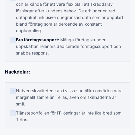
och är kända för att vara flexibla i att skräddarsy
lösningar efter kundens behov. De erbjuder en rad
datapaket, inklusive obegränsad data som är populärt
bland företag som är beroende av konstant
uppkoppling.
Bra företagssupport:
Många företagskunder
uppskattar Telenors dedicerade företagssupport och
snabba respons.
Nackdelar:
Nätverkskvaliteten kan i vissa specifika områden vara
marginellt sämre än Telias, även om skillnaderna är
små.
Tjänsteportföljen för IT-lösningar är inte lika bred som
Telias.