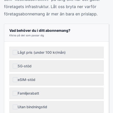
företagets infrastruktur. Låt oss bryta ner varför
företagsabonnemang är mer än bara en prislapp.
Vad behöver du i ditt abonnemang?
Klicka på det som passar dig
Lågt pris (under 100 kr/mån)
5G-stöd
eSIM-stöd
Familjerabatt
Utan bindningstid