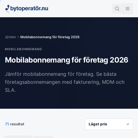
Hem
Mobilabonnemang för företag 2026
MOBILABONNEMANG
Mobilabonnemang för företag 2026
Jämför mobilabonnemang för företag. Se bästa
företagsabonnemangen med fakturering, MDM och
SLA.
resultat
75