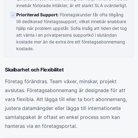
innebär förlorade intäkter, är ett starkt SLA ovärderligt.
Prioriterad Support:
Företagskunder får ofta tillgång
till dedikerad företagssupport, vilket innebär snabbare
hjälp när problem uppstår. Sofia insåg att tiden det tog
att vänta i en privatpersons supportkö i slutändan
kostade mer än de extra öre ett företagsabonnemang
kostade.
Skalbarhet och Flexibilitet
Företag förändras. Team växer, minskar, projekt
avslutas. Företagsabonnemang är designade för att
vara flexibla. Att lägga till eller ta bort abonnemang,
justera datamängder eller lägga till internationella
samtalspaket är oftast en enkel process som kan
hanteras via en företagsportal.