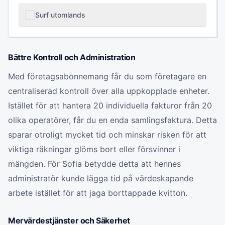
Surf utomlands
Bättre Kontroll och Administration
Med företagsabonnemang får du som företagare en
centraliserad kontroll över alla uppkopplade enheter.
Istället för att hantera 20 individuella fakturor från 20
olika operatörer, får du en enda samlingsfaktura. Detta
sparar otroligt mycket tid och minskar risken för att
viktiga räkningar glöms bort eller försvinner i
mängden. För Sofia betydde detta att hennes
administratör kunde lägga tid på värdeskapande
arbete istället för att jaga borttappade kvitton.
Mervärdestjänster och Säkerhet