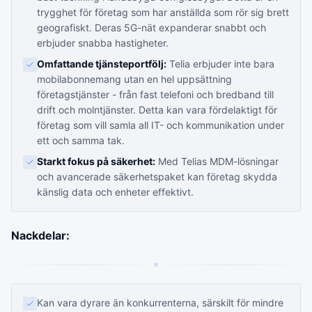
trygghet för företag som har anställda som rör sig brett
geografiskt. Deras 5G-nät expanderar snabbt och
erbjuder snabba hastigheter.
Omfattande tjänsteportfölj:
Telia erbjuder inte bara
mobilabonnemang utan en hel uppsättning
företagstjänster - från fast telefoni och bredband till
drift och molntjänster. Detta kan vara fördelaktigt för
företag som vill samla all IT- och kommunikation under
ett och samma tak.
Starkt fokus på säkerhet:
Med Telias MDM-lösningar
och avancerade säkerhetspaket kan företag skydda
känslig data och enheter effektivt.
Nackdelar:
Kan vara dyrare än konkurrenterna, särskilt för mindre