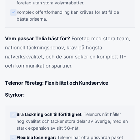
företag utan stora volymrabatter.
Komplex offertförhandling kan krävas för att få de
bästa priserna.
Vem passar Telia bäst för?
Företag med stora team,
nationell täckningsbehov, krav på högsta
nätverkskvalitet, och de som söker en komplett IT-
och kommunikationspartner.
Telenor Företag: Flexibilitet och Kundservice
Styrkor:
Bra täckning och tillförlitlighet:
Telenors nät håller
hög kvalitet och täcker stora delar av Sverige, med en
stark expansion av sitt 5G-nät.
Flexibla lösningar:
Telenor har ofta prisvärda paket