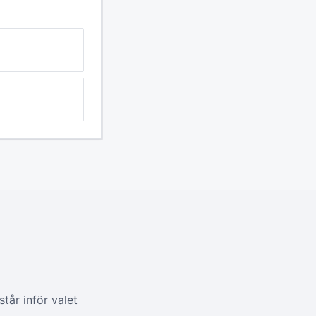
tår inför valet