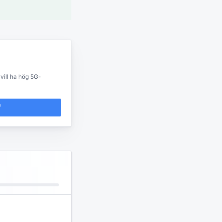
 vill ha hög 5G-