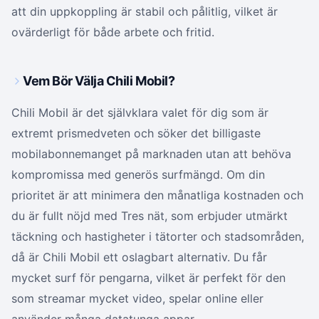
att din uppkoppling är stabil och pålitlig, vilket är
ovärderligt för både arbete och fritid.
Vem Bör Välja Chili Mobil?
Chili Mobil är det självklara valet för dig som är
extremt prismedveten och söker det billigaste
mobilabonnemanget på marknaden utan att behöva
kompromissa med generös surfmängd. Om din
prioritet är att minimera den månatliga kostnaden och
du är fullt nöjd med Tres nät, som erbjuder utmärkt
täckning och hastigheter i tätorter och stadsområden,
då är Chili Mobil ett oslagbart alternativ. Du får
mycket surf för pengarna, vilket är perfekt för den
som streamar mycket video, spelar online eller