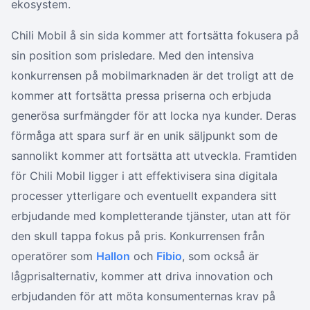
ekosystem.
Chili Mobil å sin sida kommer att fortsätta fokusera på
sin position som prisledare. Med den intensiva
konkurrensen på mobilmarknaden är det troligt att de
kommer att fortsätta pressa priserna och erbjuda
generösa surfmängder för att locka nya kunder. Deras
förmåga att spara surf är en unik säljpunkt som de
sannolikt kommer att fortsätta att utveckla. Framtiden
för Chili Mobil ligger i att effektivisera sina digitala
processer ytterligare och eventuellt expandera sitt
erbjudande med kompletterande tjänster, utan att för
den skull tappa fokus på pris. Konkurrensen från
operatörer som
Hallon
och
Fibio
, som också är
lågprisalternativ, kommer att driva innovation och
erbjudanden för att möta konsumenternas krav på