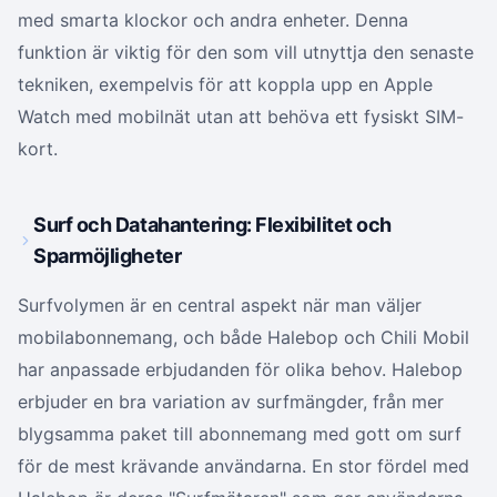
med smarta klockor och andra enheter. Denna
funktion är viktig för den som vill utnyttja den senaste
tekniken, exempelvis för att koppla upp en Apple
Watch med mobilnät utan att behöva ett fysiskt SIM-
kort.
Surf och Datahantering: Flexibilitet och
Sparmöjligheter
Surfvolymen är en central aspekt när man väljer
mobilabonnemang, och både Halebop och Chili Mobil
har anpassade erbjudanden för olika behov. Halebop
erbjuder en bra variation av surfmängder, från mer
blygsamma paket till abonnemang med gott om surf
för de mest krävande användarna. En stor fördel med