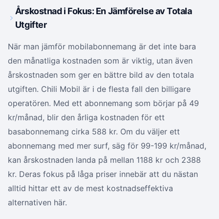
Årskostnad i Fokus: En Jämförelse av Totala
Utgifter
När man jämför mobilabonnemang är det inte bara
den månatliga kostnaden som är viktig, utan även
årskostnaden som ger en bättre bild av den totala
utgiften. Chili Mobil är i de flesta fall den billigare
operatören. Med ett abonnemang som börjar på 49
kr/månad, blir den årliga kostnaden för ett
basabonnemang cirka 588 kr. Om du väljer ett
abonnemang med mer surf, säg för 99-199 kr/månad,
kan årskostnaden landa på mellan 1188 kr och 2388
kr. Deras fokus på låga priser innebär att du nästan
alltid hittar ett av de mest kostnadseffektiva
alternativen här.