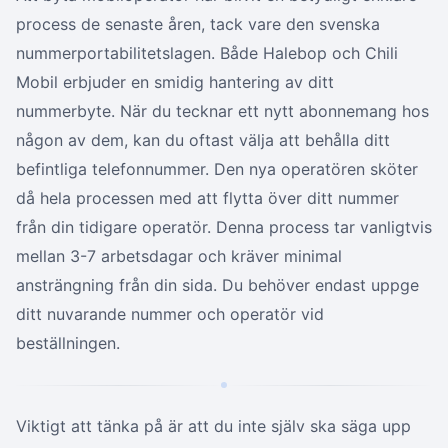
process de senaste åren, tack vare den svenska
nummerportabilitetslagen. Både Halebop och Chili
Mobil erbjuder en smidig hantering av ditt
nummerbyte. När du tecknar ett nytt abonnemang hos
någon av dem, kan du oftast välja att behålla ditt
befintliga telefonnummer. Den nya operatören sköter
då hela processen med att flytta över ditt nummer
från din tidigare operatör. Denna process tar vanligtvis
mellan 3-7 arbetsdagar och kräver minimal
ansträngning från din sida. Du behöver endast uppge
ditt nuvarande nummer och operatör vid
beställningen.
Viktigt att tänka på är att du inte själv ska säga upp