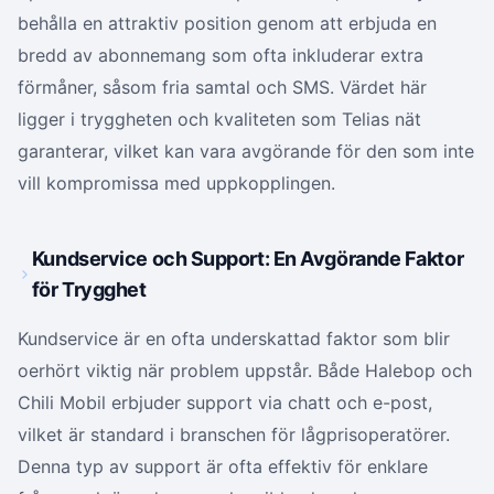
behålla en attraktiv position genom att erbjuda en
bredd av abonnemang som ofta inkluderar extra
förmåner, såsom fria samtal och SMS. Värdet här
ligger i tryggheten och kvaliteten som Telias nät
garanterar, vilket kan vara avgörande för den som inte
vill kompromissa med uppkopplingen.
Kundservice och Support: En Avgörande Faktor
för Trygghet
Kundservice är en ofta underskattad faktor som blir
oerhört viktig när problem uppstår. Både Halebop och
Chili Mobil erbjuder support via chatt och e-post,
vilket är standard i branschen för lågprisoperatörer.
Denna typ av support är ofta effektiv för enklare