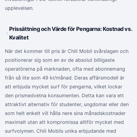
upplevelsen.
Prissättning och Värde för Pengarna: Kostnad vs.
Kvalitet
När det kommer till pris är Chili Mobil svårslagen och
positionerar sig som en av de absolut billigaste
operatörerna på marknaden, ofta med abonnemang
från så lite som 49 kr/månad. Deras affärsmodell är
att erbjuda mycket surf för pengarna, vilket lockar
den prismedvetna konsumenten. Detta kan vara ett
attraktivt alternativ för studenter, ungdomar eller den
som helt enkelt vill hålla nere sina månadskostnader
maximalt utan att kompromissa alltför mycket med
surfvolymen. Chili Mobils unika erbjudande med