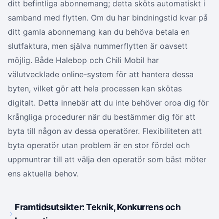
ditt befintliga abonnemang; detta sköts automatiskt i
samband med flytten. Om du har bindningstid kvar på
ditt gamla abonnemang kan du behöva betala en
slutfaktura, men själva nummerflytten är oavsett
möjlig. Både Halebop och Chili Mobil har
välutvecklade online-system för att hantera dessa
byten, vilket gör att hela processen kan skötas
digitalt. Detta innebär att du inte behöver oroa dig för
krångliga procedurer när du bestämmer dig för att
byta till någon av dessa operatörer. Flexibiliteten att
byta operatör utan problem är en stor fördel och
uppmuntrar till att välja den operatör som bäst möter
ens aktuella behov.
Framtidsutsikter: Teknik, Konkurrens och