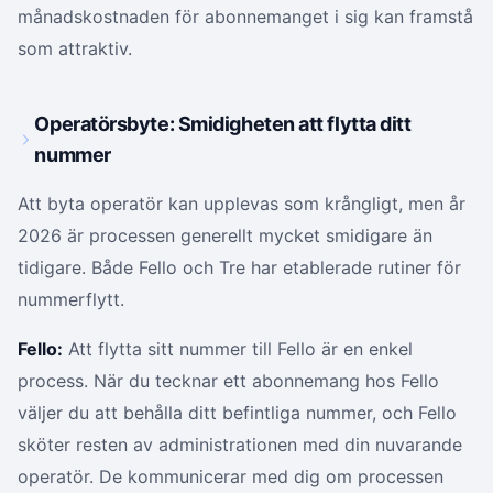
månadskostnaden för abonnemanget i sig kan framstå
som attraktiv.
Operatörsbyte: Smidigheten att flytta ditt
nummer
Att byta operatör kan upplevas som krångligt, men år
2026 är processen generellt mycket smidigare än
tidigare. Både Fello och Tre har etablerade rutiner för
nummerflytt.
Fello:
Att flytta sitt nummer till Fello är en enkel
process. När du tecknar ett abonnemang hos Fello
väljer du att behålla ditt befintliga nummer, och Fello
sköter resten av administrationen med din nuvarande
operatör. De kommunicerar med dig om processen