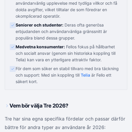
användarvänlig upplevelse med tydliga villkor och få
dolda avgifter, vilket tilltalar de som föredrar en
okomplicerad operatör.
Seniorer och studenter:
Deras ofta generösa
erbjudanden och användarvänliga gränssnitt är
populära bland dessa grupper.
Medvetna konsumenter:
Fellos fokus på hållbarhet
och socialt ansvar (genom sin historiska koppling till
Telia) kan vara en ytterligare attraktiv faktor.
För dem som söker en stabil tillvaro med bra täckning
och support: Med sin koppling till
Telia
är Fello ett
säkert kort.
Vem bör välja Tre 2026?
Tre har sina egna specifika fördelar och passar därför
bättre för andra typer av användare år 2026: