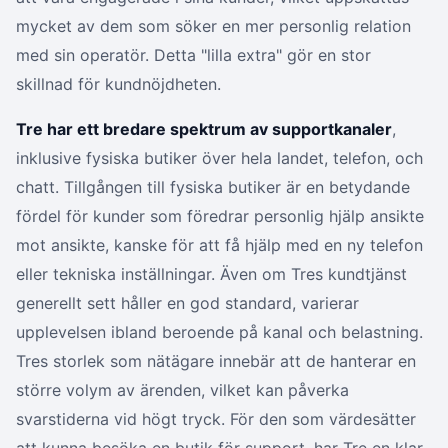
mycket av dem som söker en mer personlig relation
med sin operatör. Detta "lilla extra" gör en stor
skillnad för kundnöjdheten.
Tre har ett bredare spektrum av supportkanaler
,
inklusive fysiska butiker över hela landet, telefon, och
chatt. Tillgången till fysiska butiker är en betydande
fördel för kunder som föredrar personlig hjälp ansikte
mot ansikte, kanske för att få hjälp med en ny telefon
eller tekniska inställningar. Även om Tres kundtjänst
generellt sett håller en god standard, varierar
upplevelsen ibland beroende på kanal och belastning.
Tres storlek som nätägare innebär att de hanterar en
större volym av ärenden, vilket kan påverka
svarstiderna vid högt tryck. För den som värdesätter