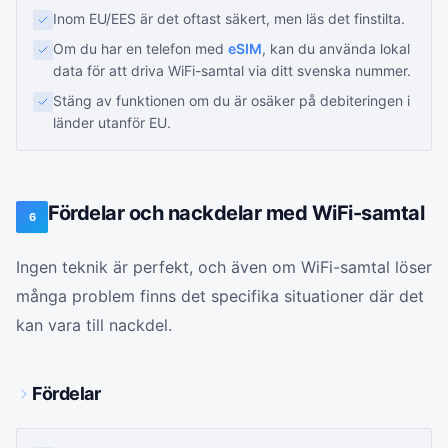
Inom EU/EES är det oftast säkert, men läs det finstilta.
Om du har en telefon med
eSIM
, kan du använda lokal
data för att driva WiFi-samtal via ditt svenska nummer.
Stäng av funktionen om du är osäker på debiteringen i
länder utanför EU.
Fördelar och nackdelar med WiFi-samtal
6
Ingen teknik är perfekt, och även om WiFi-samtal löser
många problem finns det specifika situationer där det
kan vara till nackdel.
Fördelar