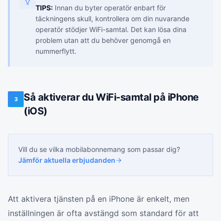
TIPS:
Innan du byter operatör enbart för
täckningens skull, kontrollera om din nuvarande
operatör stödjer WiFi-samtal. Det kan lösa dina
problem utan att du behöver genomgå en
nummerflytt.
Så aktiverar du WiFi-samtal på iPhone
3
(iOS)
Vill du se vilka
mobilabonnemang
som passar dig?
Jämför aktuella erbjudanden
Att aktivera tjänsten på en iPhone är enkelt, men
inställningen är ofta avstängd som standard för att