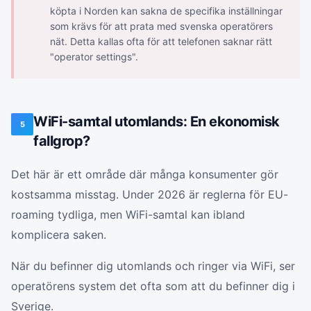
köpta i Norden kan sakna de specifika inställningar
som krävs för att prata med svenska operatörers
nät. Detta kallas ofta för att telefonen saknar rätt
"operator settings".
WiFi-samtal utomlands: En ekonomisk
5
fallgrop?
Det här är ett område där många konsumenter gör
kostsamma misstag. Under 2026 är reglerna för EU-
roaming tydliga, men WiFi-samtal kan ibland
komplicera saken.
När du befinner dig utomlands och ringer via WiFi, ser
operatörens system det ofta som att du befinner dig i
Sverige.