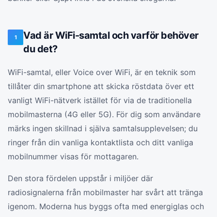
Vad är WiFi-samtal och varför behöver
1
du det?
WiFi-samtal, eller Voice over WiFi, är en teknik som
tillåter din smartphone att skicka röstdata över ett
vanligt WiFi-nätverk istället för via de traditionella
mobilmasterna (4G eller 5G). För dig som användare
märks ingen skillnad i själva samtalsupplevelsen; du
ringer från din vanliga kontaktlista och ditt vanliga
mobilnummer visas för mottagaren.
Den stora fördelen uppstår i miljöer där
radiosignalerna från mobilmaster har svårt att tränga
igenom. Moderna hus byggs ofta med energiglas och