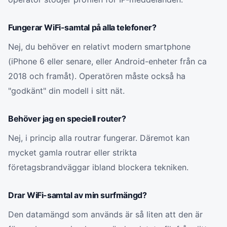
Fungerar WiFi-samtal på alla telefoner?
Nej, du behöver en relativt modern smartphone
(iPhone 6 eller senare, eller Android-enheter från ca
2018 och framåt). Operatören måste också ha
"godkänt" din modell i sitt nät.
Behöver jag en speciell router?
Nej, i princip alla routrar fungerar. Däremot kan
mycket gamla routrar eller strikta
företagsbrandväggar ibland blockera tekniken.
Drar WiFi-samtal av min surfmängd?
Den datamängd som används är så liten att den är