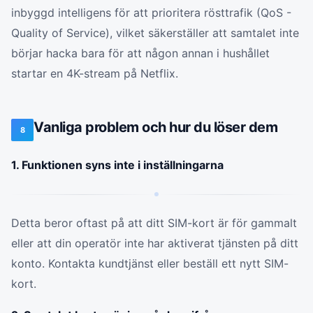
inbyggd intelligens för att prioritera rösttrafik (QoS -
Quality of Service), vilket säkerställer att samtalet inte
börjar hacka bara för att någon annan i hushållet
startar en 4K-stream på Netflix.
Vanliga problem och hur du löser dem
8
1. Funktionen syns inte i inställningarna
Detta beror oftast på att ditt SIM-kort är för gammalt
eller att din operatör inte har aktiverat tjänsten på ditt
konto. Kontakta kundtjänst eller beställ ett nytt SIM-
kort.