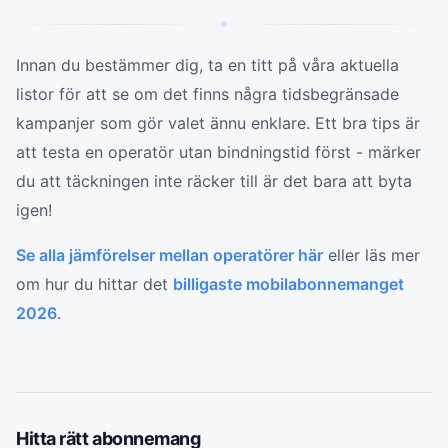
Innan du bestämmer dig, ta en titt på våra aktuella
listor för att se om det finns några tidsbegränsade
kampanjer som gör valet ännu enklare. Ett bra tips är
att testa en operatör utan bindningstid först - märker
du att täckningen inte räcker till är det bara att byta
igen!
Se alla jämförelser mellan operatörer här
eller läs mer
om hur du hittar det
billigaste mobilabonnemanget
2026
.
Hitta rätt
abonnemang