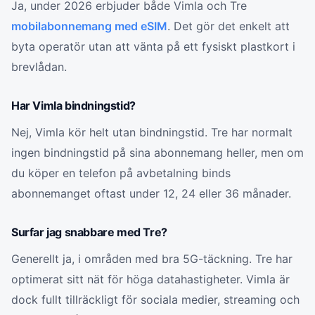
Ja, under 2026 erbjuder både Vimla och Tre
mobilabonnemang med eSIM
. Det gör det enkelt att
byta operatör utan att vänta på ett fysiskt plastkort i
brevlådan.
Har Vimla bindningstid?
Nej, Vimla kör helt utan bindningstid. Tre har normalt
ingen bindningstid på sina abonnemang heller, men om
du köper en telefon på avbetalning binds
abonnemanget oftast under 12, 24 eller 36 månader.
Surfar jag snabbare med Tre?
Generellt ja, i områden med bra 5G-täckning. Tre har
optimerat sitt nät för höga datahastigheter. Vimla är
dock fullt tillräckligt för sociala medier, streaming och