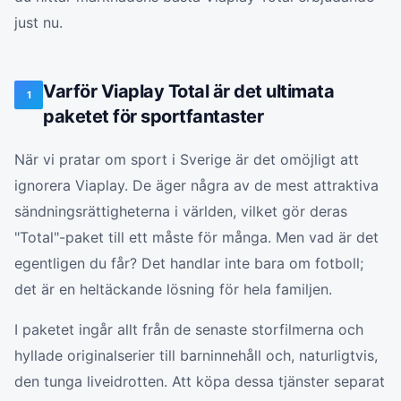
just nu.
Varför Viaplay Total är det ultimata
1
paketet för sportfantaster
När vi pratar om sport i Sverige är det omöjligt att
ignorera Viaplay. De äger några av de mest attraktiva
sändningsrättigheterna i världen, vilket gör deras
"Total"-paket till ett måste för många. Men vad är det
egentligen du får? Det handlar inte bara om fotboll;
det är en heltäckande lösning för hela familjen.
I paketet ingår allt från de senaste storfilmerna och
hyllade originalserier till barninnehåll och, naturligtvis,
den tunga liveidrotten. Att köpa dessa tjänster separat