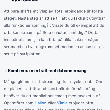
Att bara skaffa ett Viaplay Total erbjudande är första
steget. Nästa steg är att se till att du faktiskt utnyttjar
alla funktioner som ingår. Visste du till exempel att du
ofta kan streama på flera enheter samtidigt? Detta
innebär att familjen kan titta på olika saker - någon
ser matchen i vardagsrummet medan en annan ser en
serie på surfplattan.
Kombinera med rätt mobilabonnemang
Många glömmer att streaming drar mycket data. Om
du planerar att titta på sport när du är på språng
behöver du ett mobilabonnemang med mycket surf.
Operatörer som
Hallon
eller
Vimla
erbjuder ofta