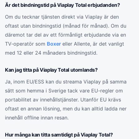
Är det bindningstid på Viaplay Total erbjudanden?
Om du tecknar tjänsten direkt via Viaplay är den
oftast utan bindningstid (månad för månad). Om du
däremot tar del av ett förmånligt erbjudande via en
TV-operatör som
Boxer
eller Allente, är det vanligt
med 12 eller 24 månaders bindningstid.
Kan jag titta på Viaplay Total utomlands?
Ja, inom EU/ESS kan du streama Viaplay på samma
sätt som hemma i Sverige tack vare EU-regler om
portabilitet av innehållstjänster. Utanför EU krävs
oftast en annan lösning, men du kan alltid ladda ner
innehåll offline innan resan.
Hur många kan titta samtidigt på Viaplay Total?