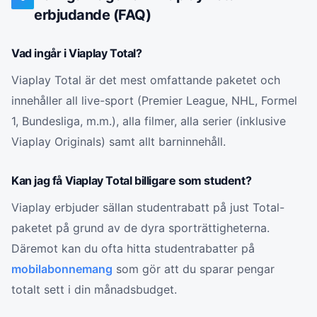
erbjudande (FAQ)
Vad ingår i Viaplay Total?
Viaplay Total är det mest omfattande paketet och
innehåller all live-sport (Premier League, NHL, Formel
1, Bundesliga, m.m.), alla filmer, alla serier (inklusive
Viaplay Originals) samt allt barninnehåll.
Kan jag få Viaplay Total billigare som student?
Viaplay erbjuder sällan studentrabatt på just Total-
paketet på grund av de dyra sporträttigheterna.
Däremot kan du ofta hitta studentrabatter på
mobilabonnemang
som gör att du sparar pengar
totalt sett i din månadsbudget.