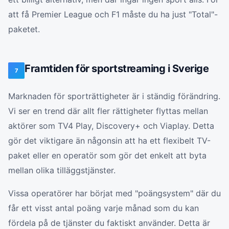
att få Premier League och F1 måste du ha just "Total"-
paketet.
Framtiden för sportstreaming i Sverige
7
Marknaden för sporträttigheter är i ständig förändring.
Vi ser en trend där allt fler rättigheter flyttas mellan
aktörer som TV4 Play, Discovery+ och Viaplay. Detta
gör det viktigare än någonsin att ha ett flexibelt TV-
paket eller en operatör som gör det enkelt att byta
mellan olika tilläggstjänster.
Vissa operatörer har börjat med "poängsystem" där du
får ett visst antal poäng varje månad som du kan
fördela på de tjänster du faktiskt använder. Detta är