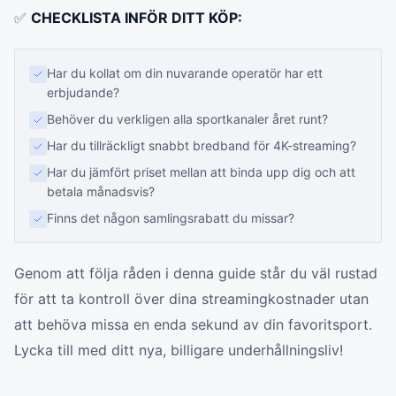
✅
CHECKLISTA INFÖR DITT KÖP:
Har du kollat om din nuvarande operatör har ett
erbjudande?
Behöver du verkligen alla sportkanaler året runt?
Har du tillräckligt snabbt bredband för 4K-streaming?
Har du jämfört priset mellan att binda upp dig och att
betala månadsvis?
Finns det någon samlingsrabatt du missar?
Genom att följa råden i denna guide står du väl rustad
för att ta kontroll över dina streamingkostnader utan
att behöva missa en enda sekund av din favoritsport.
Lycka till med ditt nya, billigare underhållningsliv!