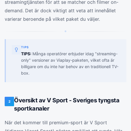
streamingtjänsten för att se matcher och filmer on-
demand. Det är dock viktigt att veta att innehållet
varierar beroende på vilket paket du väljer.
TIPS
TIPS:
Många operatörer erbjuder idag "streaming-
only" versioner av Viaplay-paketen, vilket ofta är
billigare om du inte har behov av en traditionell TV-
box.
Översikt av V Sport - Sveriges tyngsta
2
sportkanaler
När det kommer till premium-sport är V Sport