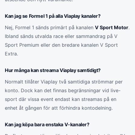
Kan jag se Formel 1 på alla Viaplay kanaler?
Nej, Formel 1 sänds primärt på kanalen
V Sport Motor
.
Ibland sänds utvalda race eller sammandrag på V
Sport Premium eller den bredare kanalen V Sport
Extra.
Hur många kan streama Viaplay samtidigt?
Normalt tillåter Viaplay två samtidiga strömmar per
konto. Dock kan det finnas begränsningar vid live-
sport där vissa event endast kan streamas på en
enhet åt gången för att förhindra kontodelning.
Kan jag köpa bara enstaka V-kanaler?