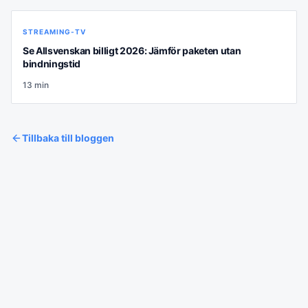
STREAMING-TV
Se Allsvenskan billigt 2026: Jämför paketen utan
bindningstid
13
min
Tillbaka till bloggen