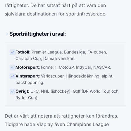
rättigheter. De har satsat hårt på att vara den
självklara destinationen för sportintresserade.
Sporträttigheter i urval:
Fotboll:
Premier League, Bundesliga, FA-cupen,
Carabao Cup, Damallsvenskan.
Motorsport:
Formel 1, MotoGP, IndyCar, NASCAR.
Vintersport:
Världscupen i längdskidåkning, alpint,
backhoppning.
Övrigt:
UFC, NHL (ishockey), Golf (DP World Tour och
Ryder Cup).
Det är värt att notera att rättigheter kan förändras.
Tidigare hade Viaplay även Champions League