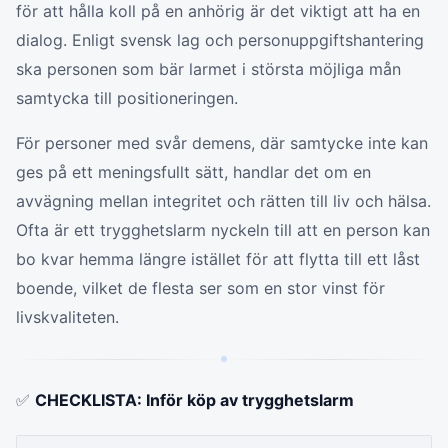
för att hålla koll på en anhörig är det viktigt att ha en
dialog. Enligt svensk lag och personuppgiftshantering
ska personen som bär larmet i största möjliga mån
samtycka till positioneringen.
För personer med svår demens, där samtycke inte kan
ges på ett meningsfullt sätt, handlar det om en
avvägning mellan integritet och rätten till liv och hälsa.
Ofta är ett trygghetslarm nyckeln till att en person kan
bo kvar hemma längre istället för att flytta till ett låst
boende, vilket de flesta ser som en stor vinst för
livskvaliteten.
✅
CHECKLISTA: Inför köp av trygghetslarm