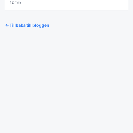
12
min
Tillbaka till bloggen