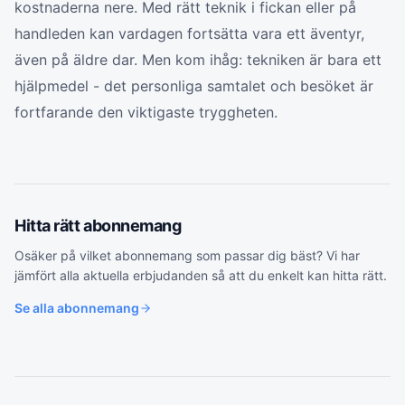
kostnaderna nere. Med rätt teknik i fickan eller på
handleden kan vardagen fortsätta vara ett äventyr,
även på äldre dar. Men kom ihåg: tekniken är bara ett
hjälpmedel - det personliga samtalet och besöket är
fortfarande den viktigaste tryggheten.
Hitta rätt
abonnemang
Osäker på vilket
abonnemang
som passar dig bäst? Vi har
jämfört alla aktuella erbjudanden så att du enkelt kan hitta rätt.
Se alla
abonnemang