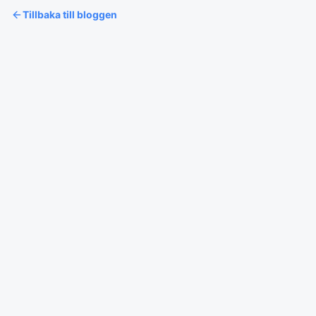
Tillbaka till bloggen