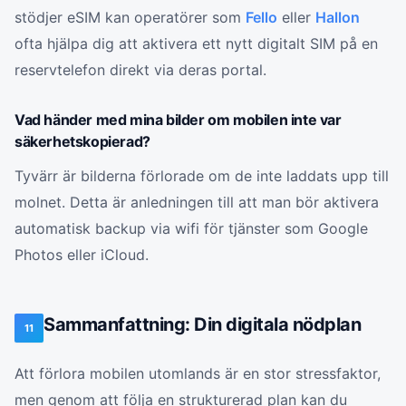
stödjer eSIM kan operatörer som
Fello
eller
Hallon
ofta hjälpa dig att aktivera ett nytt digitalt SIM på en
reservtelefon direkt via deras portal.
Vad händer med mina bilder om mobilen inte var
säkerhetskopierad?
Tyvärr är bilderna förlorade om de inte laddats upp till
molnet. Detta är anledningen till att man bör aktivera
automatisk backup via wifi för tjänster som Google
Photos eller iCloud.
Sammanfattning: Din digitala nödplan
11
Att förlora mobilen utomlands är en stor stressfaktor,
men genom att följa en strukturerad plan kan du