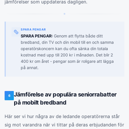
jämförelser som uppdateras dagligen.
SPARA PENGAR
SPARA PENGAR:
Genom att flytta både ditt
bredband, din TV och din mobil till en och samma
operatörskoncern kan du ofta sänka din totala
kostnad med upp till 200 kr i månaden. Det blir 2
400 kr om året - pengar som är roligare att lägga
på annat.
Jämförelse av populära seniorrabatter
6
på mobilt bredband
Här ser vi hur några av de ledande operatörerna står
sig mot varandra när vi tittar på deras erbjudanden för