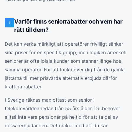
Varför finns seniorrabatter och vem har
1
rätt till dem?
Det kan verka märkligt att operatörer frivilligt sänker
sina priser för en specifik grupp, men logiken är enkel:
seniorer är ofta lojala kunder som stannar länge hos
samma operatör. För att locka över dig från de gamla
jättarna till mer prisvärda alternativ erbjuds därför
kraftiga rabatter.
I Sverige räknas man oftast som senior i
telekomvärlden redan från 55 års ålder. Du behöver
alltså inte vara pensionär på heltid för att ta del av
dessa erbjudanden. Det räcker med att du kan