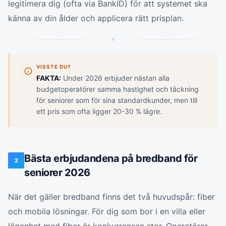
legitimera dig (ofta via BankID) för att systemet ska
känna av din ålder och applicera rätt prisplan.
VISSTE DU?
FAKTA:
Under 2026 erbjuder nästan alla
budgetoperatörer samma hastighet och täckning
för seniorer som för sina standardkunder, men till
ett pris som ofta ligger 20-30 % lägre.
Bästa erbjudandena på bredband för
2
seniorer 2026
När det gäller bredband finns det två huvudspår: fiber
och mobila lösningar. För dig som bor i en villa eller