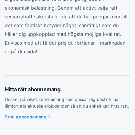
ekonomisk belastning. Genom att aktivt välja rätt
seniorrabatt säkerställer du att du har pengar över till
det som faktiskt betyder något, samtidigt som du
håller dig uppkopplad med högsta möjliga kvalitet.
Envisas med att få det pris du förtjänar - marknaden
är på din sida!
Hitta rätt
abonnemang
Osäker på vilket
abonnemang
som passar dig bäst? Vi har
jämfört alla aktuella erbjudanden så att du enkelt kan hitta rätt.
Se alla
abonnemang