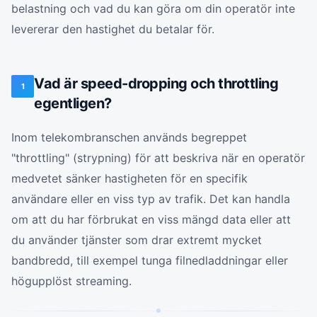
belastning och vad du kan göra om din operatör inte
levererar den hastighet du betalar för.
Vad är speed-dropping och throttling
1
egentligen?
Inom telekombranschen används begreppet
"throttling" (strypning) för att beskriva när en operatör
medvetet sänker hastigheten för en specifik
användare eller en viss typ av trafik. Det kan handla
om att du har förbrukat en viss mängd data eller att
du använder tjänster som drar extremt mycket
bandbredd, till exempel tunga filnedladdningar eller
högupplöst streaming.