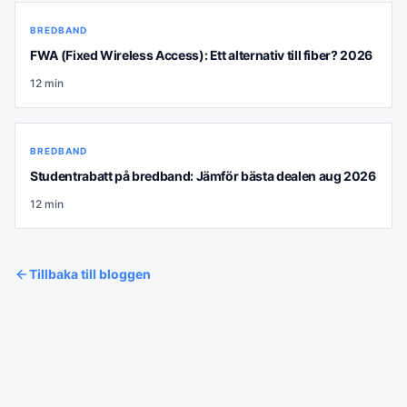
BREDBAND
FWA (Fixed Wireless Access): Ett alternativ till fiber? 2026
12
min
BREDBAND
Studentrabatt på bredband: Jämför bästa dealen aug 2026
12
min
Tillbaka till bloggen