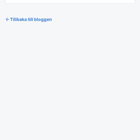
Tillbaka till bloggen