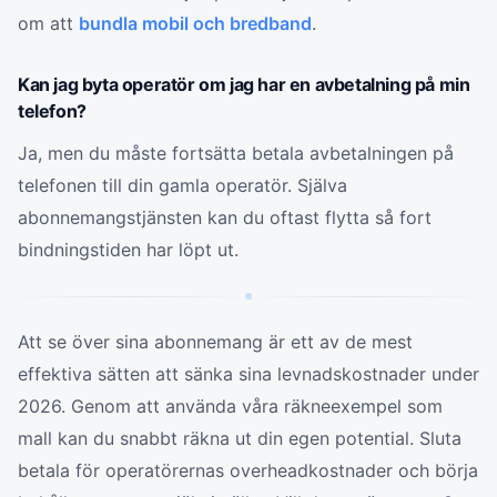
om att
bundla mobil och bredband
.
Kan jag byta operatör om jag har en avbetalning på min
telefon?
Ja, men du måste fortsätta betala avbetalningen på
telefonen till din gamla operatör. Själva
abonnemangstjänsten kan du oftast flytta så fort
bindningstiden har löpt ut.
Att se över sina abonnemang är ett av de mest
effektiva sätten att sänka sina levnadskostnader under
2026. Genom att använda våra räkneexempel som
mall kan du snabbt räkna ut din egen potential. Sluta
betala för operatörernas overheadkostnader och börja