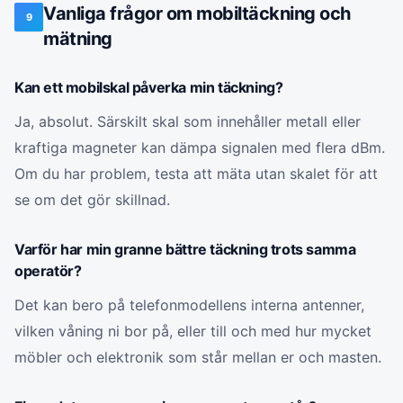
Vanliga frågor om mobiltäckning och
9
mätning
Kan ett mobilskal påverka min täckning?
Ja, absolut. Särskilt skal som innehåller metall eller
kraftiga magneter kan dämpa signalen med flera dBm.
Om du har problem, testa att mäta utan skalet för att
se om det gör skillnad.
Varför har min granne bättre täckning trots samma
operatör?
Det kan bero på telefonmodellens interna antenner,
vilken våning ni bor på, eller till och med hur mycket
möbler och elektronik som står mellan er och masten.