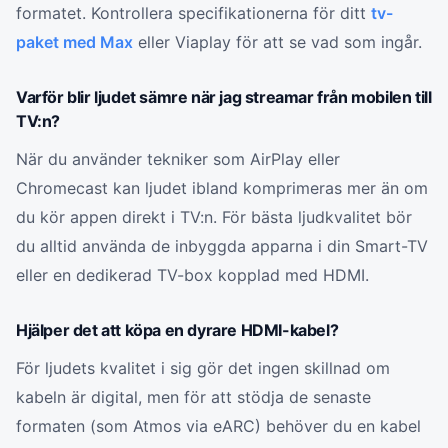
formatet. Kontrollera specifikationerna för ditt
tv-
paket med Max
eller Viaplay för att se vad som ingår.
Varför blir ljudet sämre när jag streamar från mobilen till
TV:n?
När du använder tekniker som AirPlay eller
Chromecast kan ljudet ibland komprimeras mer än om
du kör appen direkt i TV:n. För bästa ljudkvalitet bör
du alltid använda de inbyggda apparna i din Smart-TV
eller en dedikerad TV-box kopplad med HDMI.
Hjälper det att köpa en dyrare HDMI-kabel?
För ljudets kvalitet i sig gör det ingen skillnad om
kabeln är digital, men för att stödja de senaste
formaten (som Atmos via eARC) behöver du en kabel