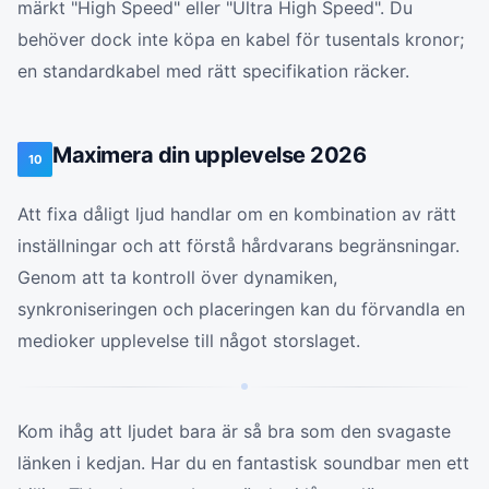
märkt "High Speed" eller "Ultra High Speed". Du
behöver dock inte köpa en kabel för tusentals kronor;
en standardkabel med rätt specifikation räcker.
Maximera din upplevelse 2026
10
Att fixa dåligt ljud handlar om en kombination av rätt
inställningar och att förstå hårdvarans begränsningar.
Genom att ta kontroll över dynamiken,
synkroniseringen och placeringen kan du förvandla en
medioker upplevelse till något storslaget.
Kom ihåg att ljudet bara är så bra som den svagaste
länken i kedjan. Har du en fantastisk soundbar men ett