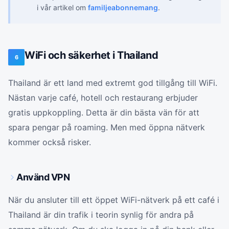
i vår artikel om
familjeabonnemang
.
WiFi och säkerhet i Thailand
6
Thailand är ett land med extremt god tillgång till WiFi.
Nästan varje café, hotell och restaurang erbjuder
gratis uppkoppling. Detta är din bästa vän för att
spara pengar på roaming. Men med öppna nätverk
kommer också risker.
Använd VPN
När du ansluter till ett öppet WiFi-nätverk på ett café i
Thailand är din trafik i teorin synlig för andra på