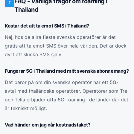
FAQ - Vanliga frågor om roaming i
7
Thailand
Kostar det att ta emot SMS i Thailand?
Nej, hos de allra flesta svenska operatörer är det
gratis att ta emot SMS över hela världen. Det är dock
dyrt att skicka SMS själv.
Fungerar 5G i Thailand med mitt svenska abonnemang?
Det beror på om din svenska operatör har ett 5G-
avtal med thailändska operatörer. Operatörer som Tre
och Telia erbjuder ofta 5G-roaming i de länder där det
är tekniskt möjligt.
Vad händer om jag når kostnadstaket?