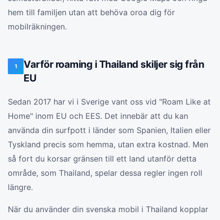
hem till familjen utan att behöva oroa dig för
mobilräkningen.
Varför roaming i Thailand skiljer sig från
1
EU
Sedan 2017 har vi i Sverige vant oss vid "Roam Like at
Home" inom EU och EES. Det innebär att du kan
använda din surfpott i länder som Spanien, Italien eller
Tyskland precis som hemma, utan extra kostnad. Men
så fort du korsar gränsen till ett land utanför detta
område, som Thailand, spelar dessa regler ingen roll
längre.
När du använder din svenska mobil i Thailand kopplar