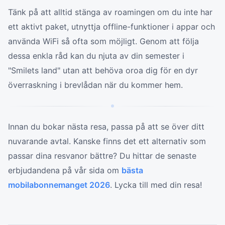
Tänk på att alltid stänga av roamingen om du inte har
ett aktivt paket, utnyttja offline-funktioner i appar och
använda WiFi så ofta som möjligt. Genom att följa
dessa enkla råd kan du njuta av din semester i
"Smilets land" utan att behöva oroa dig för en dyr
överraskning i brevlådan när du kommer hem.
Innan du bokar nästa resa, passa på att se över ditt
nuvarande avtal. Kanske finns det ett alternativ som
passar dina resvanor bättre? Du hittar de senaste
erbjudandena på vår sida om
bästa
mobilabonnemanget 2026
. Lycka till med din resa!