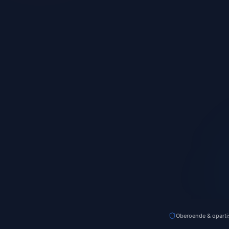
Oberoende & oparti