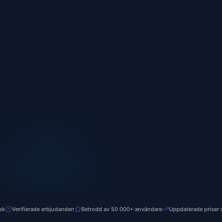
sk
Verifierade erbjudanden
Betrodd av 50 000+ användare
Uppdaterade priser 