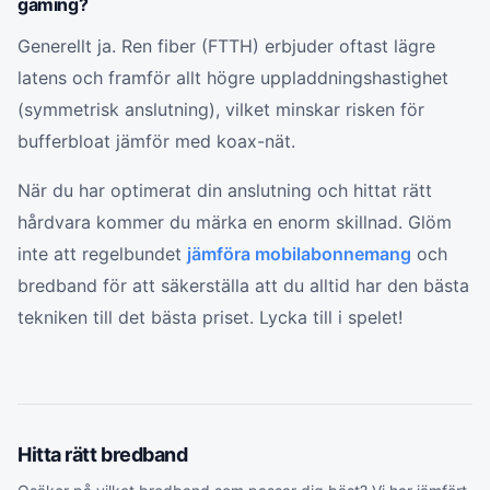
gaming?
Generellt ja. Ren fiber (FTTH) erbjuder oftast lägre
latens och framför allt högre uppladdningshastighet
(symmetrisk anslutning), vilket minskar risken för
bufferbloat jämför med koax-nät.
När du har optimerat din anslutning och hittat rätt
hårdvara kommer du märka en enorm skillnad. Glöm
inte att regelbundet
jämföra mobilabonnemang
och
bredband för att säkerställa att du alltid har den bästa
tekniken till det bästa priset. Lycka till i spelet!
Hitta rätt
bredband