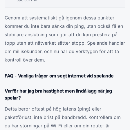
Genom att systematiskt gå igenom dessa punkter
kommer du inte bara sänka din ping, utan också få en
stabilare anslutning som gör att du kan prestera på
topp utan att nätverket sätter stopp. Spelande handlar
om millisekunder, och nu har du verktygen för att ta
kontroll över dem.
FAQ - Vanliga frågor om segt internet vid spelande
Varför har jag bra hastighet men ändå lagg när jag
spelar?
Detta beror oftast på hög latens (ping) eller
paketförlust, inte brist på bandbredd. Kontrollera om
du har störningar på Wi-Fi eller om din router är