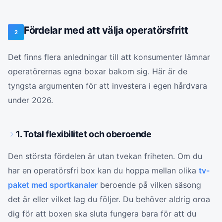
Fördelar med att välja operatörsfritt
2
Det finns flera anledningar till att konsumenter lämnar
operatörernas egna boxar bakom sig. Här är de
tyngsta argumenten för att investera i egen hårdvara
under 2026.
1. Total flexibilitet och oberoende
Den största fördelen är utan tvekan friheten. Om du
har en operatörsfri box kan du hoppa mellan olika
tv-
paket med sportkanaler
beroende på vilken säsong
det är eller vilket lag du följer. Du behöver aldrig oroa
dig för att boxen ska sluta fungera bara för att du