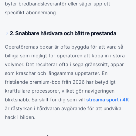
byter bredbandsleverantör eller säger upp ett
specifikt abonnemang.
2. Snabbare hårdvara och bättre prestanda
Operatörernas boxar är ofta byggda för att vara så
billiga som möjligt för operatören att köpa in i stora
volymer. Det resulterar ofta i sega gränssnitt, appar
som kraschar och långsamma uppstarter. En
fristående premium-box från 2026 har betydligt
kraftfullare processorer, vilket gör navigeringen
blixtsnabb. Särskilt för dig som vill
streama sport i 4K
är råstyrkan i hårdvaran avgörande för att undvika
hack i bilden.