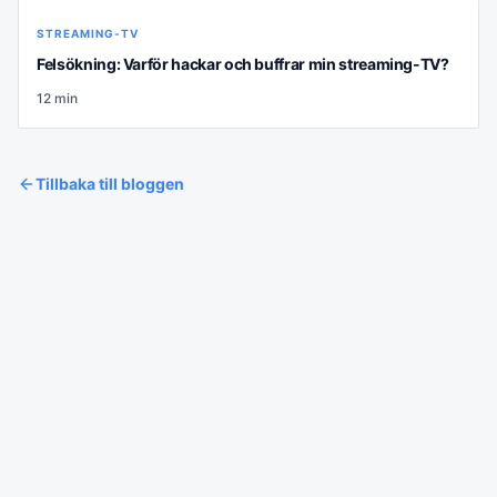
STREAMING-TV
Felsökning: Varför hackar och buffrar min streaming-TV?
12
min
Tillbaka till bloggen