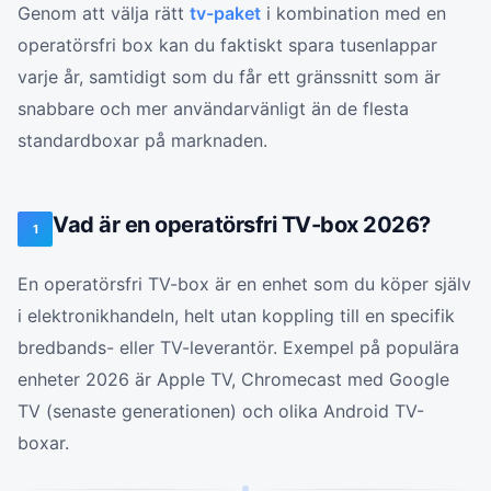
Genom att välja rätt
tv-paket
i kombination med en
operatörsfri box kan du faktiskt spara tusenlappar
varje år, samtidigt som du får ett gränssnitt som är
snabbare och mer användarvänligt än de flesta
standardboxar på marknaden.
Vad är en operatörsfri TV-box 2026?
1
En operatörsfri TV-box är en enhet som du köper själv
i elektronikhandeln, helt utan koppling till en specifik
bredbands- eller TV-leverantör. Exempel på populära
enheter 2026 är Apple TV, Chromecast med Google
TV (senaste generationen) och olika Android TV-
boxar.