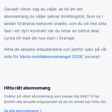
Oavsett vilken väg du väljer, se till att det
abonnemang du väljer saknar bindningstid. Som ny i
landet förändras behoven snabbt, och du vill inte sitta
fast i ett dyrt kontrakt när du hittar en bättre deal.
Lycka till med din nya start i Sverige!
Hitta de senaste erbjudandena och jämför själv på vår
sida för
bästa mobilabonnemanget 2026
.",excerpt:
Hitta rätt
abonnemang
Osäker på vilket
abonnemang
som passar dig bäst? Vi har
jämfört alla aktuella erbjudanden så att du enkelt kan hitta rätt.
Se alla
abonnemang