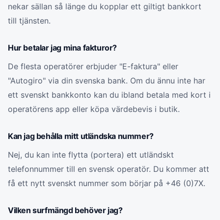
nekar sällan så länge du kopplar ett giltigt bankkort
till tjänsten.
Hur betalar jag mina fakturor?
De flesta operatörer erbjuder "E-faktura" eller
"Autogiro" via din svenska bank. Om du ännu inte har
ett svenskt bankkonto kan du ibland betala med kort i
operatörens app eller köpa värdebevis i butik.
Kan jag behålla mitt utländska nummer?
Nej, du kan inte flytta (portera) ett utländskt
telefonnummer till en svensk operatör. Du kommer att
få ett nytt svenskt nummer som börjar på +46 (0)7X.
Vilken surfmängd behöver jag?