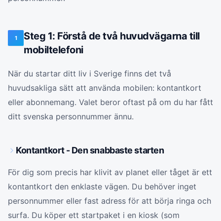
Steg 1: Förstå de två huvudvägarna till
1
mobiltelefoni
När du startar ditt liv i Sverige finns det två
huvudsakliga sätt att använda mobilen: kontantkort
eller abonnemang. Valet beror oftast på om du har fått
ditt svenska personnummer ännu.
Kontantkort - Den snabbaste starten
För dig som precis har klivit av planet eller tåget är ett
kontantkort den enklaste vägen. Du behöver inget
personnummer eller fast adress för att börja ringa och
surfa. Du köper ett startpaket i en kiosk (som