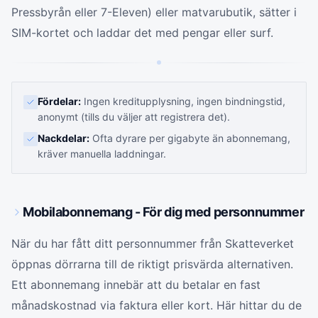
Pressbyrån eller 7-Eleven) eller matvarubutik, sätter i
SIM-kortet och laddar det med pengar eller surf.
Fördelar:
Ingen kreditupplysning, ingen bindningstid,
anonymt (tills du väljer att registrera det).
Nackdelar:
Ofta dyrare per gigabyte än abonnemang,
kräver manuella laddningar.
Mobilabonnemang - För dig med personnummer
När du har fått ditt personnummer från Skatteverket
öppnas dörrarna till de riktigt prisvärda alternativen.
Ett abonnemang innebär att du betalar en fast
månadskostnad via faktura eller kort. Här hittar du de