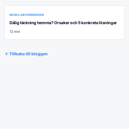
MOBILABONNEMANG
Dålig täckning hemma? Orsaker och 5 konkreta lösningar
12
min
Tillbaka till bloggen