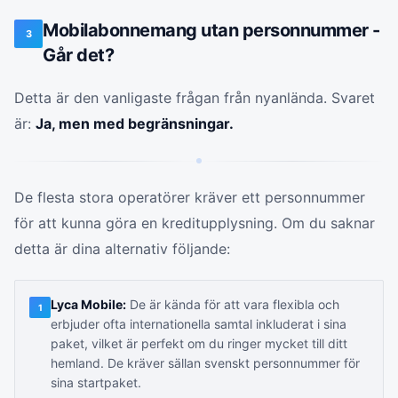
Mobilabonnemang utan personnummer -
3
Går det?
Detta är den vanligaste frågan från nyanlända. Svaret
är:
Ja, men med begränsningar.
De flesta stora operatörer kräver ett personnummer
för att kunna göra en kreditupplysning. Om du saknar
detta är dina alternativ följande:
Lyca Mobile:
De är kända för att vara flexibla och
1
erbjuder ofta internationella samtal inkluderat i sina
paket, vilket är perfekt om du ringer mycket till ditt
hemland. De kräver sällan svenskt personnummer för
sina startpaket.