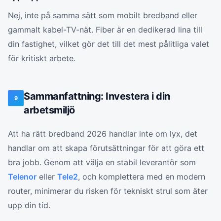
Nej, inte på samma sätt som mobilt bredband eller
gammalt kabel-TV-nät. Fiber är en dedikerad lina till
din fastighet, vilket gör det till det mest pålitliga valet
för kritiskt arbete.
Sammanfattning: Investera i din
9
arbetsmiljö
Att ha rätt bredband 2026 handlar inte om lyx, det
handlar om att skapa förutsättningar för att göra ett
bra jobb. Genom att välja en stabil leverantör som
Telenor
eller
Tele2
, och komplettera med en modern
router, minimerar du risken för tekniskt strul som äter
upp din tid.