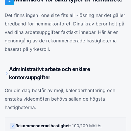
2
Det finns ingen "one size fits all"-lösning när det gäller
bredband för hemmakontoret. Dina krav beror helt på
vad dina arbetsuppgifter faktiskt innebär. Här är en
genomgång av de rekommenderade hastigheterna
baserat på yrkesroll.
Administrativt arbete och enklare
kontorsuppgifter
Om din dag består av mejl, kalenderhantering och
enstaka videomöten behövs sällan de högsta
hastigheterna.
Rekommenderad hastighet:
100/100 Mbit/s.