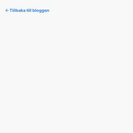
Tillbaka till bloggen