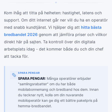
Kom ihåg att titta på helheten: hastighet, latens och
support. Om ditt internet går ner vill du ha en operatör
med snabb kundtjänst. Vi hjälper dig att
hitta bästa
bredbandet 2026
genom att jämföra priser och villkor
direkt här på sajten. Ta kontroll över din digitala
arbetsplats idag - det kommer både du och din chef
att tacka för.
SPARA PENGAR
SPARA PENGAR:
Många operatörer erbjuder
"samlingsrabatter" om du har både
mobilabonnemang och bredband hos dem. Innan
du tecknar nytt, kolla om din nuvarande
mobiloperatör kan ge dig ett bättre paketpris på
hemma-bredbandet.