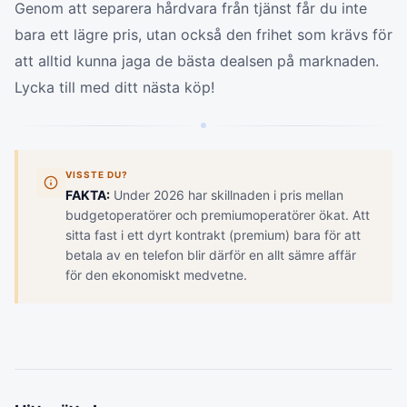
Genom att separera hårdvara från tjänst får du inte
bara ett lägre pris, utan också den frihet som krävs för
att alltid kunna jaga de bästa dealsen på marknaden.
Lycka till med ditt nästa köp!
VISSTE DU?
FAKTA:
Under 2026 har skillnaden i pris mellan
budgetoperatörer och premiumoperatörer ökat. Att
sitta fast i ett dyrt kontrakt (premium) bara för att
betala av en telefon blir därför en allt sämre affär
för den ekonomiskt medvetne.