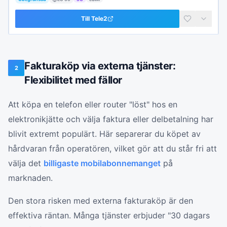
Till
Tele2
Fakturaköp via externa tjänster:
2
Flexibilitet med fällor
Att köpa en telefon eller router "löst" hos en
elektronikjätte och välja faktura eller delbetalning har
blivit extremt populärt. Här separerar du köpet av
hårdvaran från operatören, vilket gör att du står fri att
välja det
billigaste mobilabonnemanget
på
marknaden.
Den stora risken med externa fakturaköp är den
effektiva räntan. Många tjänster erbjuder "30 dagars