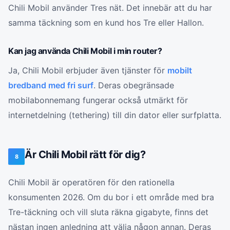
Chili Mobil använder Tres nät. Det innebär att du har
samma täckning som en kund hos Tre eller Hallon.
Kan jag använda Chili Mobil i min router?
Ja, Chili Mobil erbjuder även tjänster för
mobilt
bredband med fri surf
. Deras obegränsade
mobilabonnemang fungerar också utmärkt för
internetdelning (tethering) till din dator eller surfplatta.
Är Chili Mobil rätt för dig?
8
Chili Mobil är operatören för den rationella
konsumenten 2026. Om du bor i ett område med bra
Tre-täckning och vill sluta räkna gigabyte, finns det
nästan ingen anledning att välja någon annan. Deras