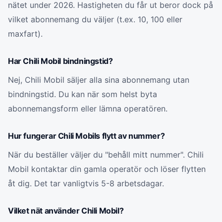
nätet under 2026. Hastigheten du får ut beror dock på
vilket abonnemang du väljer (t.ex. 10, 100 eller
maxfart).
Har Chili Mobil bindningstid?
Nej, Chili Mobil säljer alla sina abonnemang utan
bindningstid. Du kan när som helst byta
abonnemangsform eller lämna operatören.
Hur fungerar Chili Mobils flytt av nummer?
När du beställer väljer du "behåll mitt nummer". Chili
Mobil kontaktar din gamla operatör och löser flytten
åt dig. Det tar vanligtvis 5-8 arbetsdagar.
Vilket nät använder Chili Mobil?