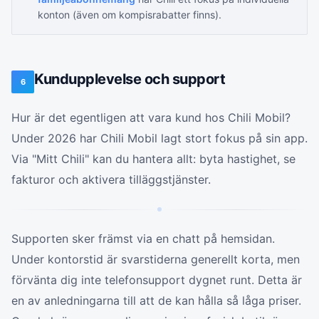
konton (även om kompisrabatter finns).
Kundupplevelse och support
6
Hur är det egentligen att vara kund hos Chili Mobil?
Under 2026 har Chili Mobil lagt stort fokus på sin app.
Via "Mitt Chili" kan du hantera allt: byta hastighet, se
fakturor och aktivera tilläggstjänster.
Supporten sker främst via en chatt på hemsidan.
Under kontorstid är svarstiderna generellt korta, men
förvänta dig inte telefonsupport dygnet runt. Detta är
en av anledningarna till att de kan hålla så låga priser.