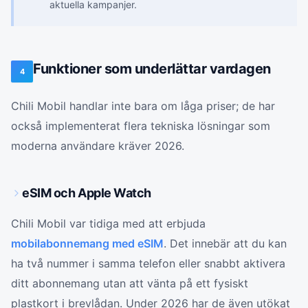
aktuella kampanjer.
Funktioner som underlättar vardagen
4
Chili Mobil handlar inte bara om låga priser; de har
också implementerat flera tekniska lösningar som
moderna användare kräver 2026.
eSIM och Apple Watch
Chili Mobil var tidiga med att erbjuda
mobilabonnemang med eSIM
. Det innebär att du kan
ha två nummer i samma telefon eller snabbt aktivera
ditt abonnemang utan att vänta på ett fysiskt
plastkort i brevlådan. Under 2026 har de även utökat