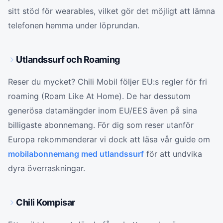
sitt stöd för wearables, vilket gör det möjligt att lämna
telefonen hemma under löprundan.
Utlandssurf och Roaming
Reser du mycket? Chili Mobil följer EU:s regler för fri
roaming (Roam Like At Home). De har dessutom
generösa datamängder inom EU/EES även på sina
billigaste abonnemang. För dig som reser utanför
Europa rekommenderar vi dock att läsa vår guide om
mobilabonnemang med utlandssurf
för att undvika
dyra överraskningar.
Chili Kompisar