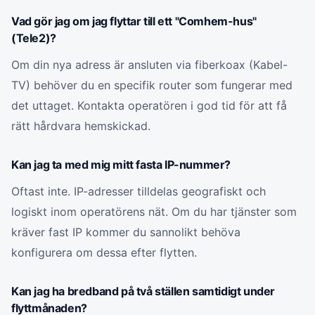
Vad gör jag om jag flyttar till ett "Comhem-hus"
(Tele2)?
Om din nya adress är ansluten via fiberkoax (Kabel-
TV) behöver du en specifik router som fungerar med
det uttaget. Kontakta operatören i god tid för att få
rätt hårdvara hemskickad.
Kan jag ta med mig mitt fasta IP-nummer?
Oftast inte. IP-adresser tilldelas geografiskt och
logiskt inom operatörens nät. Om du har tjänster som
kräver fast IP kommer du sannolikt behöva
konfigurera om dessa efter flytten.
Kan jag ha bredband på två ställen samtidigt under
flyttmånaden?