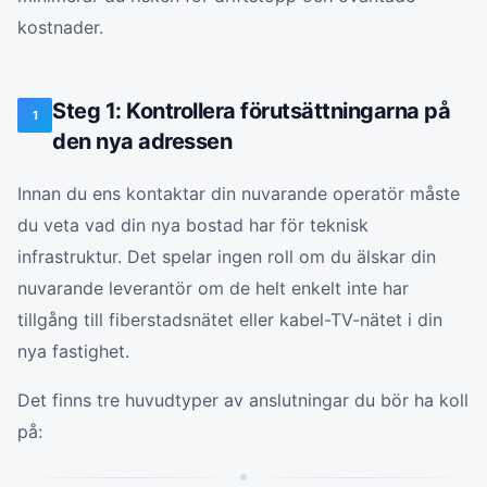
kostnader.
Steg 1: Kontrollera förutsättningarna på
1
den nya adressen
Innan du ens kontaktar din nuvarande operatör måste
du veta vad din nya bostad har för teknisk
infrastruktur. Det spelar ingen roll om du älskar din
nuvarande leverantör om de helt enkelt inte har
tillgång till fiberstadsnätet eller kabel-TV-nätet i din
nya fastighet.
Det finns tre huvudtyper av anslutningar du bör ha koll
på: