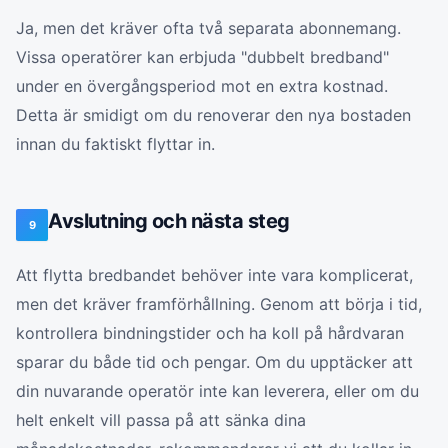
Ja, men det kräver ofta två separata abonnemang.
Vissa operatörer kan erbjuda "dubbelt bredband"
under en övergångsperiod mot en extra kostnad.
Detta är smidigt om du renoverar den nya bostaden
innan du faktiskt flyttar in.
Avslutning och nästa steg
9
Att flytta bredbandet behöver inte vara komplicerat,
men det kräver framförhållning. Genom att börja i tid,
kontrollera bindningstider och ha koll på hårdvaran
sparar du både tid och pengar. Om du upptäcker att
din nuvarande operatör inte kan leverera, eller om du
helt enkelt vill passa på att sänka dina