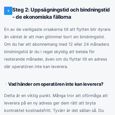
Steg 2: Uppsägningstid och bindningstid
2
- de ekonomiska fällorna
En av de vanligaste orsakerna till att flytten blir dyrare
än väntat är att man glömmer bort sin bindningstid.
Om du har ett abonnemang med 12 eller 24 månaders
bindningstid är du i regel skyldig att betala för
resterande månader, även om du flyttar till en adress
där operatören inte kan leverera.
Vad händer om operatören inte kan leverera?
Detta är en viktig punkt. Många tror att oförmåga att
leverera på en ny adress ger dem rätt att bryta
kontraktet kostnadsfritt. Tyvärr är det sällan så. Du