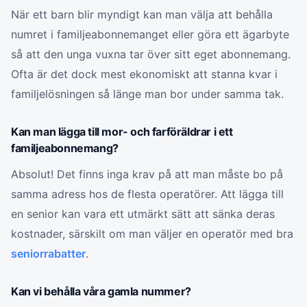
När ett barn blir myndigt kan man välja att behålla
numret i familjeabonnemanget eller göra ett ägarbyte
så att den unga vuxna tar över sitt eget abonnemang.
Ofta är det dock mest ekonomiskt att stanna kvar i
familjelösningen så länge man bor under samma tak.
Kan man lägga till mor- och farföräldrar i ett
familjeabonnemang?
Absolut! Det finns inga krav på att man måste bo på
samma adress hos de flesta operatörer. Att lägga till
en senior kan vara ett utmärkt sätt att sänka deras
kostnader, särskilt om man väljer en operatör med bra
seniorrabatter
.
Kan vi behålla våra gamla nummer?