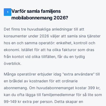
Varför samla familjens
1
mobilabonnemang 2026?
Det finns tre huvudsakliga anledningar till att
konsumenter under 2026 väljer att samla sina tjänster
hos en och samma operatör: enkelhet, kontroll och
ekonomi. Istället för att ha olika fakturor som dras
från kontot vid olika tillfällen, får du en tydlig
överblick.
Många operatörer erbjuder idag "extra användare" till
en bråkdel av kostnaden för ett ordinarie
abonnemang. Om huvudabonnemanget kostar 399 kr,
kan du ofta lägga till familjemedlemmar för så lite som
99-149 kr extra per person. Detta skapar en