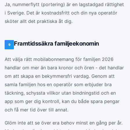
Ja, nummerflytt (portering) är en lagstadgad rättighet
i Sverige. Det är kostnadsfritt och din nya operatör
sköter allt det praktiska åt dig.
Framtidssäkra familjeekonomin
9
Att välja rätt mobilabonnemang för familjen 2026
handlar om mer än bara kronor och ören - det handlar
om att skapa en bekymmersfri vardag. Genom att
samla familjen hos en operatör som erbjuder bra
täckning, schyssta villkor utan bindningstid och en
app som ger dig kontroll, kan du både spara pengar
och få mer tid över till annat.
Glöm inte att se över era behov minst en gång per år.