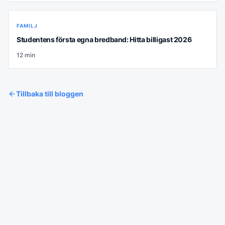
FAMILJ
Studentens första egna bredband: Hitta billigast 2026
12
min
Tillbaka till bloggen