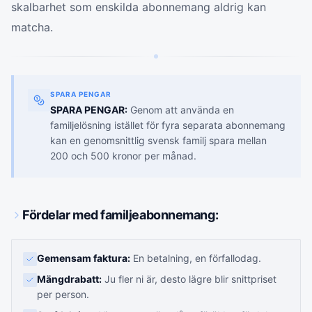
skalbarhet som enskilda abonnemang aldrig kan
matcha.
SPARA PENGAR
SPARA PENGAR:
Genom att använda en
familjelösning istället för fyra separata abonnemang
kan en genomsnittlig svensk familj spara mellan
200 och 500 kronor per månad.
Fördelar med familjeabonnemang:
Gemensam faktura:
En betalning, en förfallodag.
Mängdrabatt:
Ju fler ni är, desto lägre blir snittpriset
per person.