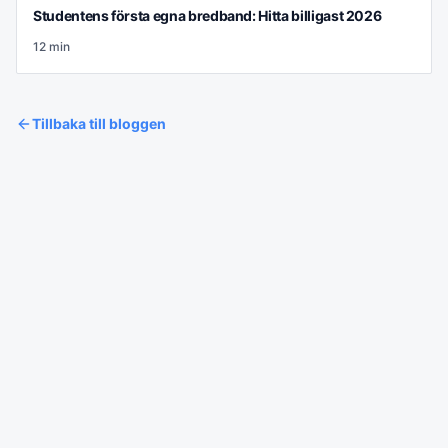
Studentens första egna bredband: Hitta billigast 2026
12
min
Tillbaka till bloggen