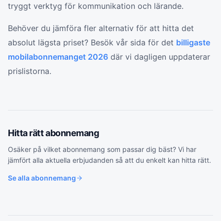
tryggt verktyg för kommunikation och lärande.
Behöver du jämföra fler alternativ för att hitta det
absolut lägsta priset? Besök vår sida för det
billigaste
mobilabonnemanget 2026
där vi dagligen uppdaterar
prislistorna.
Hitta rätt
abonnemang
Osäker på vilket
abonnemang
som passar dig bäst? Vi har
jämfört alla aktuella erbjudanden så att du enkelt kan hitta rätt.
Se alla
abonnemang