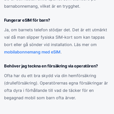
barnabonnemang, vilket är en trygghet.
Fungerar eSIM för barn?
Ja, om barnets telefon stödjer det. Det är ett utmärkt
val då man slipper fysiska SIM-kort som kan tappas
bort eller gå sönder vid installation. Läs mer om
mobilabonnemang med eSIM
.
Behöver jag teckna en försäkring via operatören?
Ofta har du ett bra skydd via din hemförsäkring
(drulleförsäkring). Operatörernas egna försäkringar är
ofta dyra i förhållande till vad de täcker för en
begagnad mobil som barn ofta ärver.