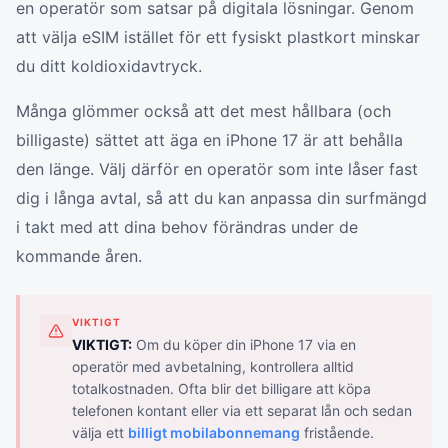
en operatör som satsar på digitala lösningar. Genom
att välja eSIM istället för ett fysiskt plastkort minskar
du ditt koldioxidavtryck.
Många glömmer också att det mest hållbara (och
billigaste) sättet att äga en iPhone 17 är att behålla
den länge. Välj därför en operatör som inte låser fast
dig i långa avtal, så att du kan anpassa din surfmängd
i takt med att dina behov förändras under de
kommande åren.
VIKTIGT
VIKTIGT:
Om du köper din iPhone 17 via en
operatör med avbetalning, kontrollera alltid
totalkostnaden. Ofta blir det billigare att köpa
telefonen kontant eller via ett separat lån och sedan
välja ett
billigt mobilabonnemang
fristående.