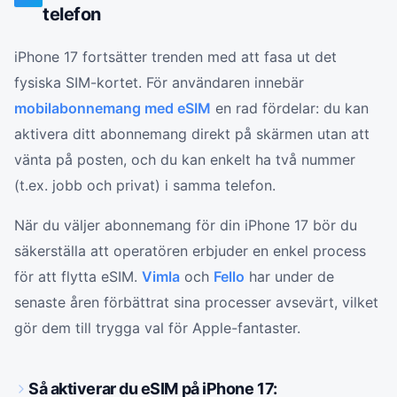
telefon
iPhone 17 fortsätter trenden med att fasa ut det
fysiska SIM-kortet. För användaren innebär
mobilabonnemang med eSIM
en rad fördelar: du kan
aktivera ditt abonnemang direkt på skärmen utan att
vänta på posten, och du kan enkelt ha två nummer
(t.ex. jobb och privat) i samma telefon.
När du väljer abonnemang för din iPhone 17 bör du
säkerställa att operatören erbjuder en enkel process
för att flytta eSIM.
Vimla
och
Fello
har under de
senaste åren förbättrat sina processer avsevärt, vilket
gör dem till trygga val för Apple-fantaster.
Så aktiverar du eSIM på iPhone 17: