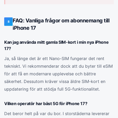
FAQ: Vanliga frågor om abonnemang till
8
iPhone 17
Kan jag använda mitt gamla SIM-kort i min nya iPhone
17?
Ja, så länge det är ett Nano-SIM fungerar det rent
tekniskt. Vi rekommenderar dock att du byter till eSIM
för att få en modernare upplevelse och bättre
säkerhet. Dessutom kräver vissa äldre SIM-kort en
uppdatering för att stödja full 5G-funktionalitet.
Vilken operatör har bäst 5G för iPhone 17?
Det beror helt på var du bor. I storstäderna levererar