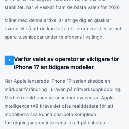
stabilitet, har vi vaskat fram de bästa valen för 2026.
Målet med denna artikel är att ge dig en glasklar
överblick så att du kan fatta ett informerat beslut och
spara tusenlappar under telefonens livslängd.
Varför valet av operatör är viktigare för
1
iPhone 17 än tidigare modeller
När Apple lanserade iPhone 17-serien skedde en
märkbar förändring i kraven på nätverksuppkoppling.
Med introduktionen av ännu mer avancerad Apple
Intelligence (AI) krävs det ofta realtidsdata för att
modellerna ska kunna bearbeta komplexa
förfrågningar som inte ryms lokalt på enheten.