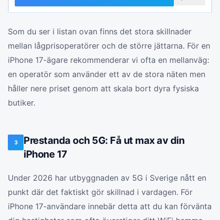
Som du ser i listan ovan finns det stora skillnader
mellan lågprisoperatörer och de större jättarna. För en
iPhone 17-ägare rekommenderar vi ofta en mellanväg:
en operatör som använder ett av de stora näten men
håller nere priset genom att skala bort dyra fysiska
butiker.
Prestanda och 5G: Få ut max av din
3
iPhone 17
Under 2026 har utbyggnaden av 5G i Sverige nått en
punkt där det faktiskt gör skillnad i vardagen. För
iPhone 17-användare innebär detta att du kan förvänta