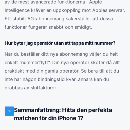
av de mest avancerade funktionerna i Apple
Intelligence kräver en uppkoppling mot Apples servrar.
Ett stabilt 5G-abonnemang säkerställer att dessa
funktioner fungerar snabbt och smidigt.
Hur byter jag operatör utan att tappa mitt nummer?
När du beställer ditt nya abonnemang väljer du helt
enkelt "nummerflytt". Din nya operatör sköter då allt
praktiskt med din gamla operatör. Se bara till att du
inte har någon bindningstid kvar, annars kan du
drabbas av slutfakturor.
Sammanfattning: Hitta den perfekta
9
matchen för din iPhone 17